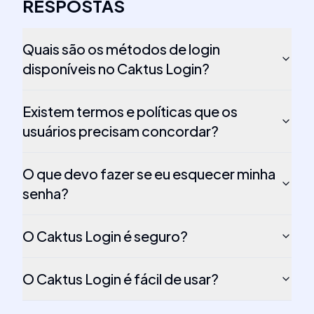
RESPOSTAS
Quais são os métodos de login
disponíveis no Caktus Login?
Existem termos e políticas que os
usuários precisam concordar?
O que devo fazer se eu esquecer minha
senha?
O Caktus Login é seguro?
O Caktus Login é fácil de usar?