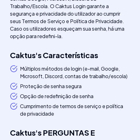
Trabalho/Escola. O Caktus Login garante a
segurança e privacidade do utilizador ao cumprir
seus Termos de Serviço e Política de Privacidade.
Caso os utilizadores esqueçam sua senha, há uma
opção para redefini-la.
Caktus
's
Características
Múltiplos métodos de login (e-mail, Google,
Microsoft, Discord, contas de trabalho/escola)
Proteção de senha segura
Opção de redefinição de senha
Cumprimento de termos de serviço e política
de privacidade
Caktus
's
PERGUNTAS E