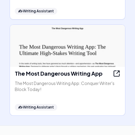
✍️
Writing Assistant
The Most Dangerous Writing App
The Most Dangerous Writing App: Conquer Writer's
Block Today!
✍️
Writing Assistant