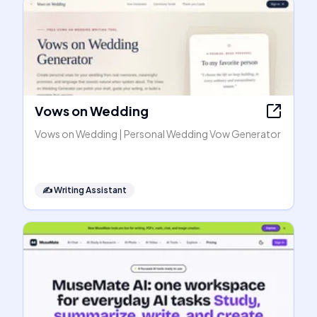
Vows on Wedding
Vows on Wedding | Personal Wedding Vow Generator
✍️
Writing Assistant