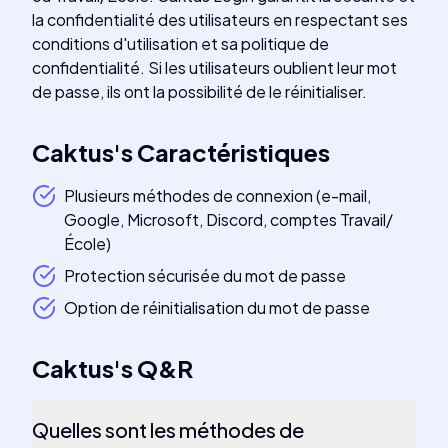
la confidentialité des utilisateurs en respectant ses
conditions d'utilisation et sa politique de
confidentialité. Si les utilisateurs oublient leur mot
de passe, ils ont la possibilité de le réinitialiser.
Caktus
's
Caractéristiques
Plusieurs méthodes de connexion (e-mail,
Google, Microsoft, Discord, comptes Travail/
École)
Protection sécurisée du mot de passe
Option de réinitialisation du mot de passe
Caktus
's
Q&R
Quelles sont les méthodes de