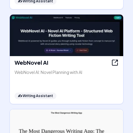
✍️
Writing Assistant
WebNovel AI
WebNovel AI: Novel Planning with AI
✍️
Writing Assistant