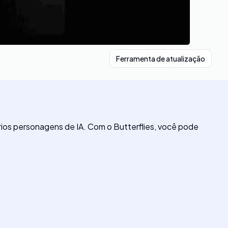
Ferramenta de atualização
óprios personagens de IA. Com o Butterflies, você pode