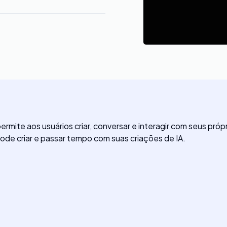
permite aos usuários criar, conversar e interagir com seus pr
pode criar e passar tempo com suas criações de IA.