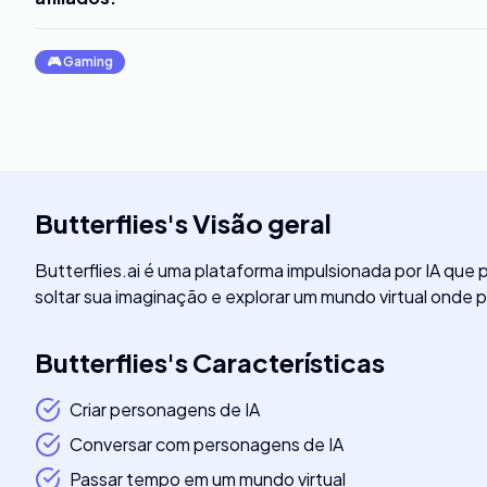
🎮
Gaming
Butterflies
's
Visão geral
Butterflies.ai é uma plataforma impulsionada por IA que 
soltar sua imaginação e explorar um mundo virtual onde 
Butterflies
's
Características
Criar personagens de IA
Conversar com personagens de IA
Passar tempo em um mundo virtual