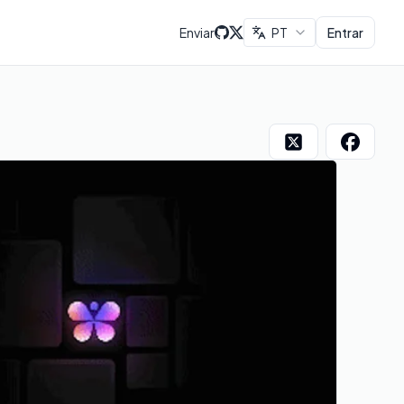
Enviar
PT
Entrar