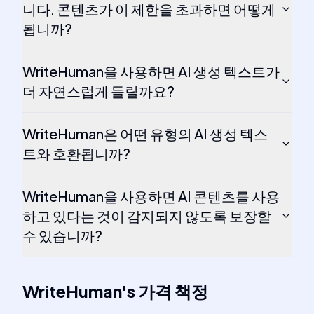
니다. 콘텐츠가 이 제한을 초과하면 어떻게
됩니까?
WriteHuman을 사용하면 AI 생성 텍스트가
더 자연스럽게 들릴까요?
WriteHuman은 어떤 유형의 AI 생성 텍스
트와 호환됩니까?
WriteHuman을 사용하면 AI 콘텐츠를 사용
하고 있다는 것이 감지되지 않도록 보장할
수 있습니까?
WriteHuman
's
가격 책정