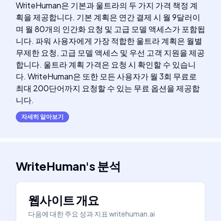
WriteHuman은 기본과 울트라의 두 가지 가격 책정 계
획을 제공합니다. 기본 계획은 연간 결제 시 월 9달러이
며 월 80개의 인간화 요청 및 고급 모델 액세스가 포함됩
니다. 파워 사용자에게 가장 적합한 울트라 계획은 월별
무제한 요청, 고급 모델 액세스 및 우선 고객 지원을 제공
합니다. 울트라 계획 가격은 요청 시 확인할 수 있습니
다. WriteHuman은 또한 모든 사용자가 월 3회 무료로
최대 200단어까지 요청할 수 있는 무료 옵션을 제공합
니다.
자세히 알아보기
WriteHuman
's
분석
웹사이트 개요
다음에 대한 주요 성과 지표
writehuman.ai