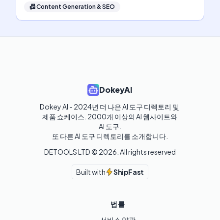
📠
Content Generation & SEO
DokeyAI
Dokey AI - 2024년 더 나은 AI 도구 디렉토리 및 
제품 쇼케이스. 2000개 이상의 AI 웹사이트와 
AI 도구.

또 다른 AI 도구 디렉토리를 소개합니다.
DETOOLS LTD ©
2026
. All rights reserved
Built with
ShipFast
법률
서비스 약관