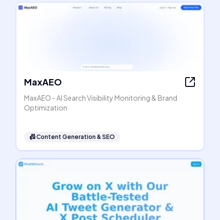
MaxAEO
MaxAEO - AI Search Visibility Monitoring & Brand
Optimization
📠
Content Generation & SEO