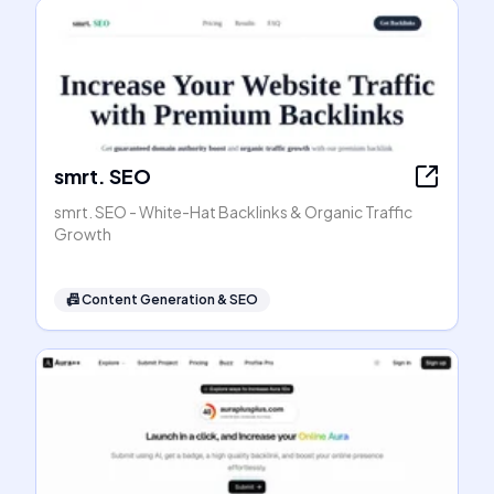
smrt. SEO
smrt. SEO - White-Hat Backlinks & Organic Traffic
Growth
📠
Content Generation & SEO