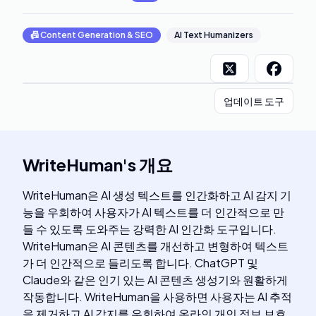
📠
Content Generation & SEO
AI Text Humanizers
업데이트 도구
WriteHuman
's
개요
WriteHuman은 AI 생성 텍스트를 인간화하고 AI 감지 기
능을 우회하여 사용자가 AI 텍스트를 더 인간적으로 만
들 수 있도록 도와주는 강력한 AI 인간화 도구입니다.
WriteHuman은 AI 콘텐츠를 개선하고 변형하여 텍스트
가 더 인간적으로 들리도록 합니다. ChatGPT 및
Claude와 같은 인기 있는 AI 콘텐츠 생성기와 원활하게
작동합니다. WriteHuman을 사용하면 사용자는 AI 추적
을 제거하고 AI 감지를 우회하여 온라인 개인 정보 보호