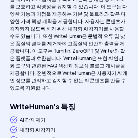
를 보호하고 익명성을 유지할 수 있습니다. 이 도구는 다
양한 기능과 이점을 제공하는 기본 및 울트라와 같은 다
양한 가격 책정 계획을 제공합니다. 사용자는 콘텐츠가
감지되지 않도록 하기 위해 내장형 AI 감지기를 사용할
수도 있습니다. 또한 WriteHuman은 문법적 오류 및 낮
은 품질의 결과를 제거하여 고품질의 인간화 출력을 제
공합니다. 이 도구는 Turnitin, ZeroGPT 및 Writer와 같
은 플랫폼과 호환됩니다. WriteHuman은 또한 AI 인간
화 도구와 관련된 FAQ 섹션과 정보성 블로그 게시글을
제공합니다. 전반적으로 WriteHuman은 사용자가 AI 개
인 정보를 관리하고 감지할 수 없는 AI 콘텐츠를 만들 수
있도록 지원합니다.
WriteHuman
's
특징
AI 감지 제거
내장형 AI 감지기