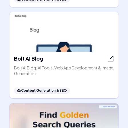
Bolt AI Blog
Bolt AI Blog: AI Tools, Web App Development & Image
Generation
📠
Content Generation & SEO