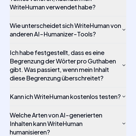
WriteHuman verwendet habe?
Wie unterscheidet sich WriteHuman von
anderen AI-Humanizer-Tools?
Ich habe festgestellt, dass es eine
Begrenzung der Wörter pro Guthaben
gibt. Was passiert, wenn mein Inhalt
diese Begrenzung überschreitet?
Kann ich WriteHuman kostenlos testen?
Welche Arten von AI-generierten
Inhalten kann WriteHuman
humanisieren?