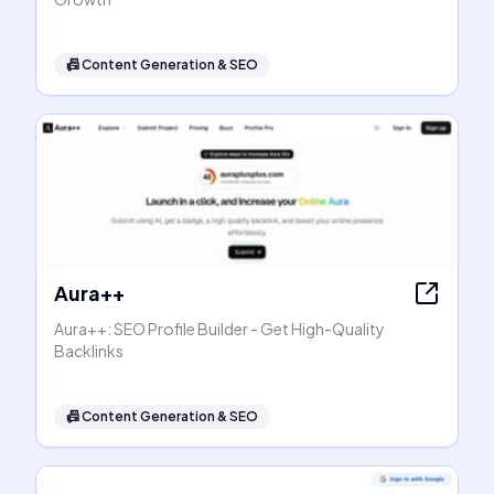
📠
Content Generation & SEO
Aura++
Aura++: SEO Profile Builder - Get High-Quality
Backlinks
📠
Content Generation & SEO