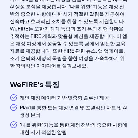
AI 생성 분석을 제공합니다. '나를 위한' 기능은 계정 전
반의 중요한 사항에 대한 시기 적절한 알림을 제공하여
신속하고 효과적인 조치를 취할 수 있도록 지원합니다.
WeFIRE는 또한 재정적 독립과 조기 은퇴 진행 상황을
추적하는 FIRE 계획과 맞춤형 예산을 제공합니다. 이 앱
은 재정 여정에서 성공할 수 있도록 팀에서 엄선한 교육
자료를 제공합니다. 또한 FIRE 관련 뉴스, 앱 업데이트,
조기 은퇴와 재정적 독립을 향한 여정을 가속화하기 위
한 창의적인 아이디어를 살펴보세요.
WeFIRE
's
특징
개인 재정 데이터 기반 맞춤형 솔루션 제공
Plaid를 통한 모든 계정 연결 및 포괄적인 차트 및 AI
생성 분석
'나를 위한' 기능을 통한 계정 전반의 중요한 사항에
대한 시기 적절한 알림