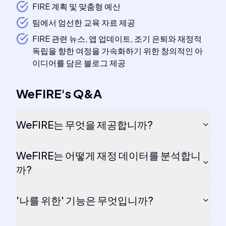
FIRE 계획 및 맞춤형 예산
팀에서 엄선한 교육 자료 제공
FIRE 관련 뉴스, 앱 업데이트, 조기 은퇴와 재정적
독립을 향한 여정을 가속화하기 위한 창의적인 아
이디어를 담은 블로그 제공
WeFIRE
's
Q&A
WeFIRE는 무엇을 제공합니까?
WeFIRE는 어떻게 재정 데이터를 분석합니
까?
'나를 위한' 기능은 무엇입니까?