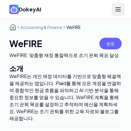
DokeyAI
Open 
Accounting & Finance
WeFIRE
WeFIRE
방문
WeFIRE: 맞춤형 재정 통찰력으로 조기 은퇴 목표 달성
소개
WeFIRE는 개인 재정 데이터를 기반으로 맞춤형 해결책
을 제공하는 앱입니다. Plaid를 통해 모든 계정을 연결하
여 종합적인 현금 흐름을 파악하고 AI 기반 분석을 통해
중요한 정보를 얻을 수 있습니다. WeFIRE 계획을 통해
조기 은퇴 목표를 설정하고 추적하며 예산을 계획하세
요. WeFIRE는 조기 은퇴를 위한 교육 자료와 블로그를
제공합니다.