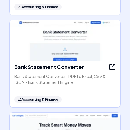
📈
Accounting & Finance
Bank Statement Converter
Bank Statement Converter | PDF to Excel, CSV &
JSON – Bank Statement Engine
📈
Accounting & Finance