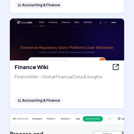
📈
Accounting & Finance
Finance Wiki
FinanceWiki - Global Financial Data & Insights
📈
Accounting & Finance