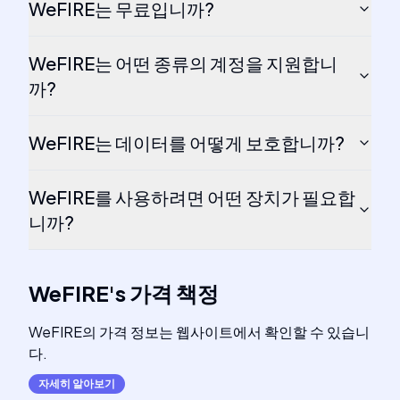
WeFIRE는 무료입니까?
WeFIRE는 어떤 종류의 계정을 지원합니
까?
WeFIRE는 데이터를 어떻게 보호합니까?
WeFIRE를 사용하려면 어떤 장치가 필요합
니까?
WeFIRE
's
가격 책정
WeFIRE의 가격 정보는 웹사이트에서 확인할 수 있습니
다.
자세히 알아보기