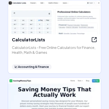
CalculatorLists
CalculatorLists - Free Online Calculators for Finance,
Health, Math & Games
📈
Accounting & Finance