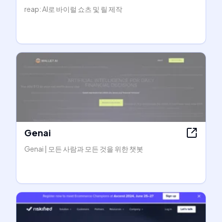
reap: AI로 바이럴 쇼츠 및 릴 제작
Genai
Genai | 모든 사람과 모든 것을 위한 챗봇