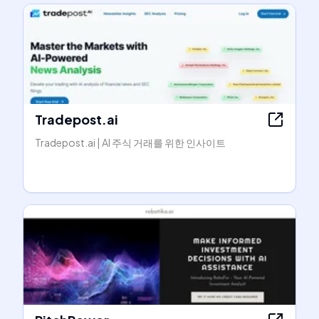
Tradepost.ai
Tradepost.ai | AI 주식 거래를 위한 인사이트