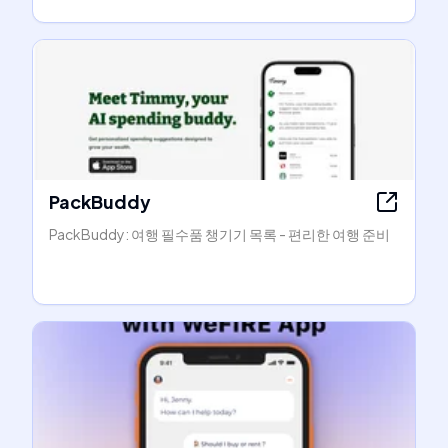
PackBuddy
PackBuddy: 여행 필수품 챙기기 목록 - 편리한 여행 준비