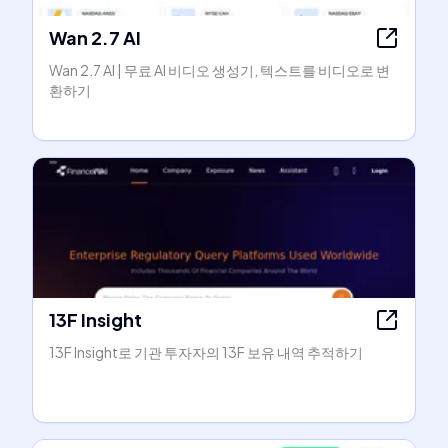
Wan 2.7 AI
Wan 2.7 AI | 무료 AI 비디오 생성기, 텍스트를 비디오로 변
환하기
13F Insight
13F Insight로 기관 투자자의 13F 보유 내역 추적하기