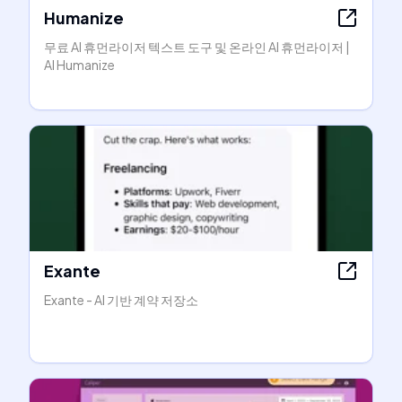
Humanize
무료 AI 휴먼라이저 텍스트 도구 및 온라인 AI 휴먼라이저 |
AI Humanize
Exante
Exante - AI 기반 계약 저장소