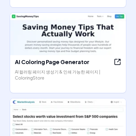
AI Coloring Page Generator
AI 컬러링 페이지 생성기 & 인쇄 가능한 페이지 |
ColoringStore