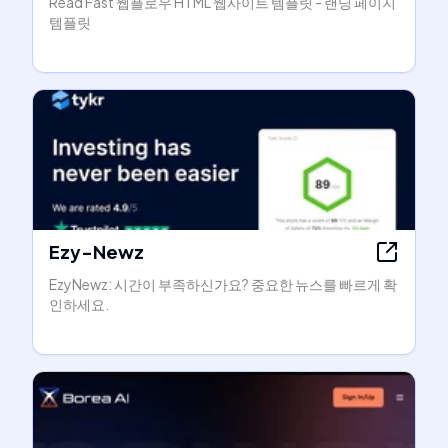
Read Fast 웹플로우 HTML 웹사이트 템플릿 - 랜딩 페이지
템플릿
Ezy-Newz
EzyNewz: 시간이 부족하신가요? 중요한 뉴스를 빠르게 확
인하세요.