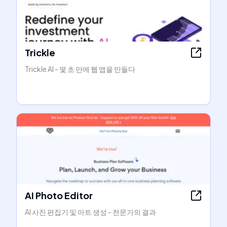
Trickle
Trickle AI - 몇 초 만에 웹 앱을 만들다
AI Photo Editor
AI 사진 편집기 및 아트 생성 - 전문가의 결과