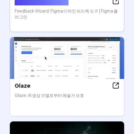
Feedback Wizard AI
Feedback Wizard: Figma 디자인 피드백 도구 | Figma 플
러그인
Glaze
Glaze: AI 생성 모델로부터 예술가 보호