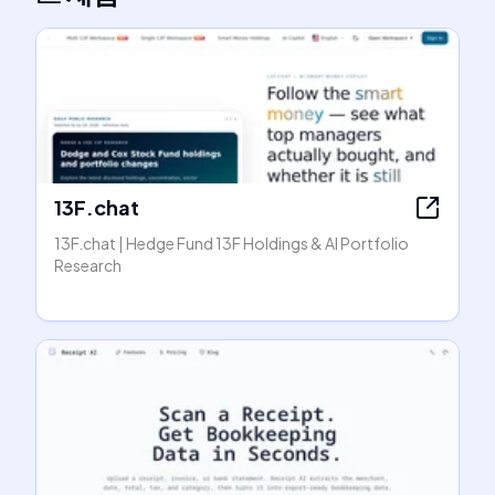
13F.chat
13F.chat | Hedge Fund 13F Holdings & AI Portfolio
Research