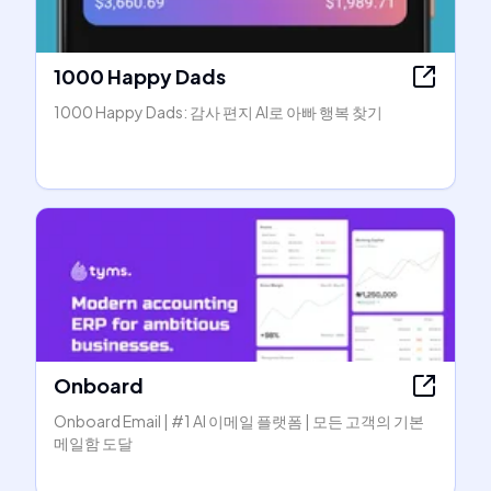
1000 Happy Dads
1000 Happy Dads: 감사 편지 AI로 아빠 행복 찾기
Onboard
Onboard Email | #1 AI 이메일 플랫폼 | 모든 고객의 기본
메일함 도달