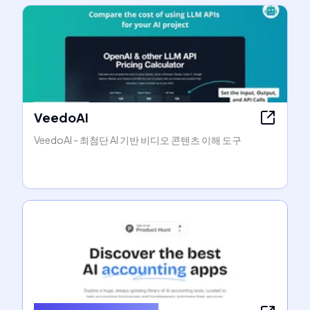
VeedoAI
VeedoAI - 최첨단 AI 기반 비디오 콘텐츠 이해 도구