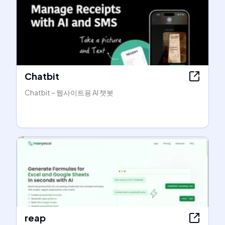
Chatbit
Chatbit – 웹사이트용 AI 챗봇
reap