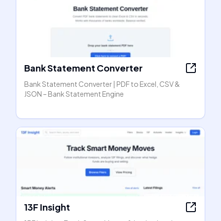
Bank Statement Converter
Bank Statement Converter | PDF to Excel, CSV &
JSON – Bank Statement Engine
13F Insight