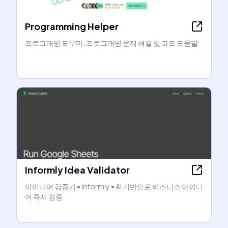
Programming Helper
프로그래밍 도우미: 프로그래밍 문제 해결 및 코드 도움말
Informly Idea Validator
아이디어 검증기 • Informly • AI 기반으로 비즈니스 아이디
어 즉시 검증