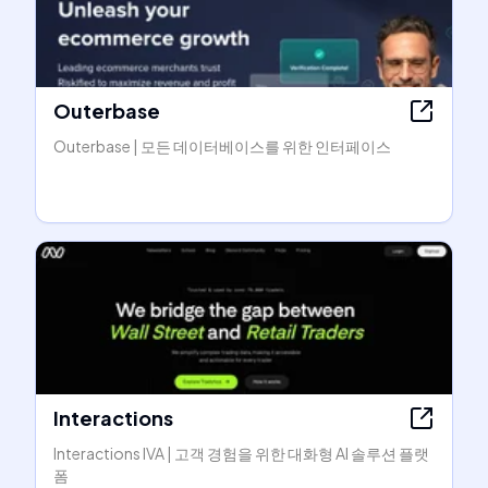
Outerbase
Outerbase | 모든 데이터베이스를 위한 인터페이스
Interactions
Interactions IVA | 고객 경험을 위한 대화형 AI 솔루션 플랫
폼