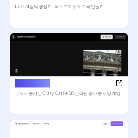
Lami AI 음악 생성기 | 텍스트로 무료로 곡 만들기
Crazy Cattle
무료로 즐기는 Crazy Cattle 3D 온라인 양 배틀 로얄 게임