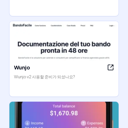
Wunjo
Wunjo v2 사용할 준비가 되셨나요?