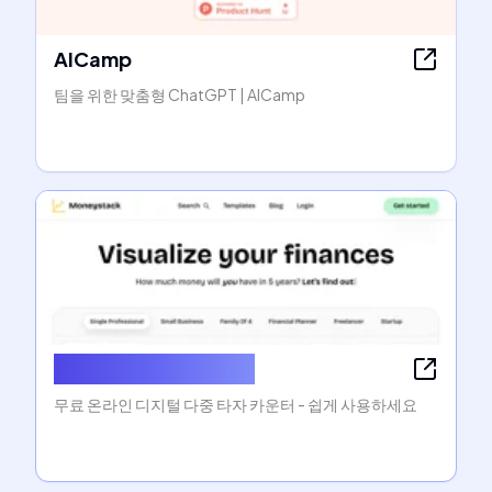
AICamp
팀을 위한 맞춤형 ChatGPT | AICamp
Online Tally Counter
무료 온라인 디지털 다중 타자 카운터 - 쉽게 사용하세요