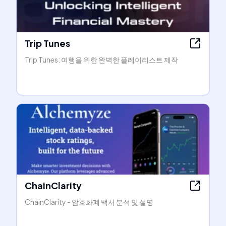
Trip Tunes
Trip Tunes: 여행을 위한 완벽한 플레이리스트 제작
ChainClarity
ChainClarity - 암호화폐 백서 분석 및 설명