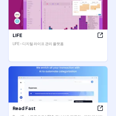
LIFE
LIFE - 디지털 라이프 관리 플랫폼
Read Fast