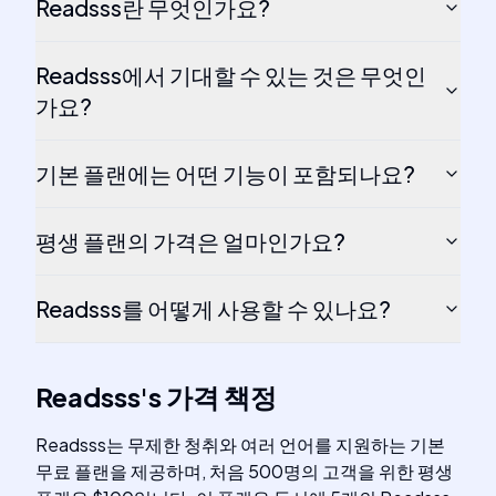
Readsss란 무엇인가요?
Readsss에서 기대할 수 있는 것은 무엇인
가요?
기본 플랜에는 어떤 기능이 포함되나요?
평생 플랜의 가격은 얼마인가요?
Readsss를 어떻게 사용할 수 있나요?
Readsss
's
가격 책정
Readsss는 무제한 청취와 여러 언어를 지원하는 기본
무료 플랜을 제공하며, 처음 500명의 고객을 위한 평생