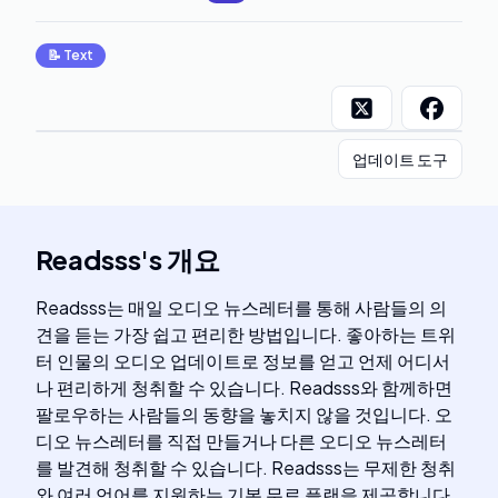
📝
Text
업데이트 도구
Readsss
's
개요
Readsss는 매일 오디오 뉴스레터를 통해 사람들의 의
견을 듣는 가장 쉽고 편리한 방법입니다. 좋아하는 트위
터 인물의 오디오 업데이트로 정보를 얻고 언제 어디서
나 편리하게 청취할 수 있습니다. Readsss와 함께하면
팔로우하는 사람들의 동향을 놓치지 않을 것입니다. 오
디오 뉴스레터를 직접 만들거나 다른 오디오 뉴스레터
를 발견해 청취할 수 있습니다. Readsss는 무제한 청취
와 여러 언어를 지원하는 기본 무료 플랜을 제공합니다.