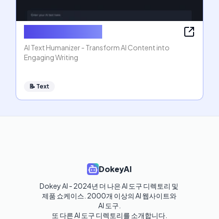
AI Text Humanizer
AI Text Humanizer - Transform AI Content into
Engaging Writing
📝
Text
DokeyAI
Dokey AI - 2024년 더 나은 AI 도구 디렉토리 및 
제품 쇼케이스. 2000개 이상의 AI 웹사이트와 
AI 도구.

또 다른 AI 도구 디렉토리를 소개합니다.