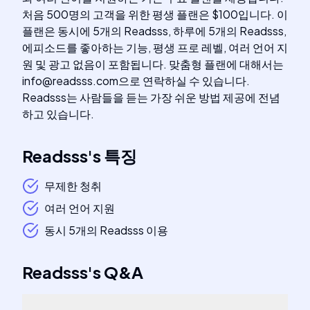
처음 500명의 고객을 위한 평생 플랜은 $100입니다. 이
플랜은 동시에 5개의 Readsss, 하루에 5개의 Readsss,
에피소드를 좋아하는 기능, 평생 프로 레벨, 여러 언어 지
원 및 광고 없음이 포함됩니다. 맞춤형 플랜에 대해서는
info@readsss.com
으로 연락하실 수 있습니다.
Readsss는 사람들을 듣는 가장 쉬운 방법 제공에 전념
하고 있습니다.
Readsss
's
특징
무제한 청취
여러 언어 지원
동시 5개의 Readsss 이용
Readsss
's
Q&A