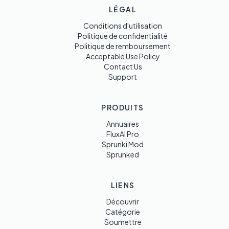
LÉGAL
Conditions d'utilisation
Politique de confidentialité
Politique de remboursement
Acceptable Use Policy
Contact Us
Support
PRODUITS
Annuaires
FluxAI Pro
Sprunki Mod
Sprunked
LIENS
Découvrir
Catégorie
Soumettre