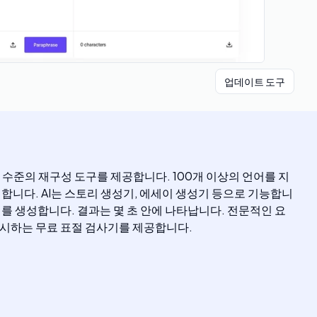
업데이트 도구
 단락 수준의 재구성 도구를 제공합니다. 100개 이상의 언어를 지
니다. AI는 스토리 생성기, 에세이 생성기 등으로 기능합니
를 생성합니다. 결과는 몇 초 안에 나타납니다. 전문적인 요
표시하는 무료 표절 검사기를 제공합니다.