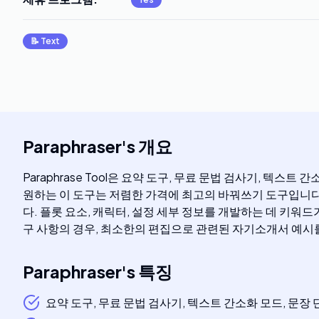
📝
Text
Paraphraser
's
개요
Paraphrase Tool은 요약 도구, 무료 문법 검사기, 텍
원하는 이 도구는 저렴한 가격에 최고의 바꿔쓰기 도구입니다
다. 플롯 요소, 캐릭터, 설정 세부 정보를 개발하는 데 키
구 사항의 경우, 최소한의 편집으로 관련된 자기소개서 예시를
Paraphraser
's
특징
요약 도구, 무료 문법 검사기, 텍스트 간소화 모드, 문장 