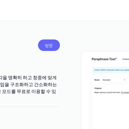
방문
각을 명확히 하고 청중에 맞게
 작업을 구조화하고 간소화하는
은 모드를 무료로 이용할 수 있