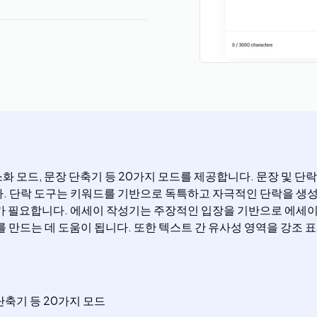
스트 간소화 모드, 문장 단축기 등 20가지 모드를 제공합니다. 문장 및
. 단락 도구는 키워드를 기반으로 독특하고 자극적인 단락을 생성합
워드가 필요합니다. 에세이 작성기는 주장적인 입장을 기반으로 에세이
 만드는 데 도움이 됩니다. 또한 텍스트 간 유사성 영역을 강조 
단축기 등 20가지 모드