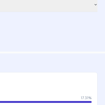
17.31
%