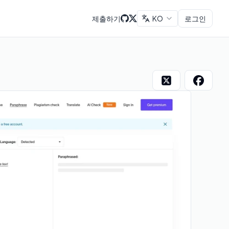
제출하기
KO
로그인