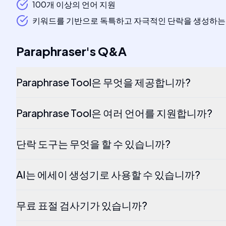
100개 이상의 언어 지원
키워드를 기반으로 독특하고 자극적인 단락을 생성하는
Paraphraser
's
Q&A
Paraphrase Tool은 무엇을 제공합니까?
Paraphrase Tool은 여러 언어를 지원합니까?
단락 도구는 무엇을 할 수 있습니까?
AI는 에세이 생성기로 사용할 수 있습니까?
무료 표절 검사기가 있습니까?