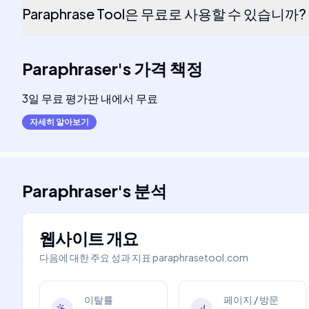
Paraphrase Tool은 무료로 사용할 수 있습니까?
Paraphraser
's
가격 책정
3일 무료 평가판 내에서 무료
자세히 알아보기
Paraphraser
's
분석
웹사이트 개요
다음에 대한 주요 성과 지표
paraphrasetool.com
이탈률
페이지 / 방문