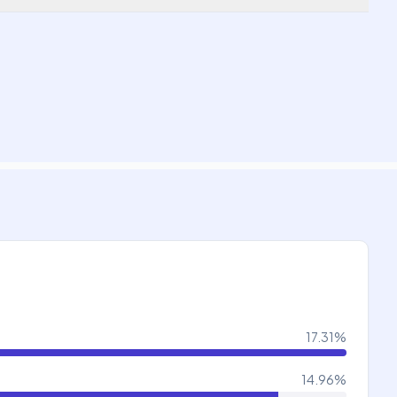
17.31
%
14.96
%