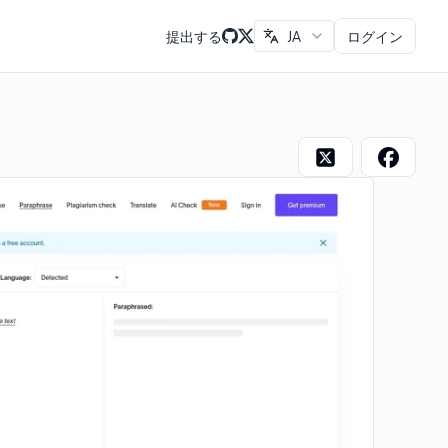
提出する
JA
ログイン