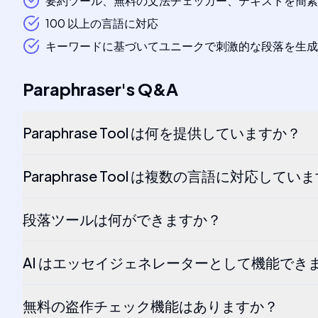
要約ツール、無料の文法チェッカー、テキストを簡素
100 以上の言語に対応
キーワードに基づいてユニークで刺激的な段落を生成
Paraphraser
's
Q&A
Paraphrase Tool は何を提供していますか？
Paraphrase Tool は複数の言語に対応してい
段落ツールは何ができますか？
AI はエッセイジェネレーターとして機能でき
無料の盗作チェック機能はありますか？