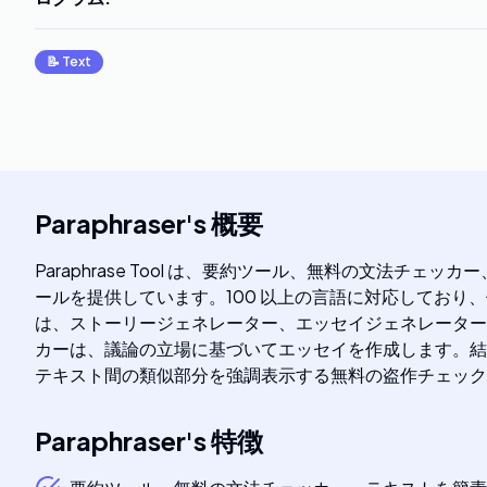
📝
Text
Paraphraser
's
概要
Paraphrase Tool は、要約ツール、無料の文法
ールを提供しています。100 以上の言語に対応しており
は、ストーリージェネレーター、エッセイジェネレーター
カーは、議論の立場に基づいてエッセイを作成します。結
テキスト間の類似部分を強調表示する無料の盗作チェック
Paraphraser
's
特徴