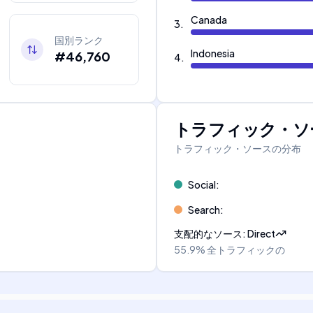
Canada
3
.
国別ランク
Indonesia
#46,760
4
.
トラフィック・ソ
トラフィック・ソースの分布
Social
:
Search
:
支配的なソース
:
Direct
55.9%
全トラフィックの