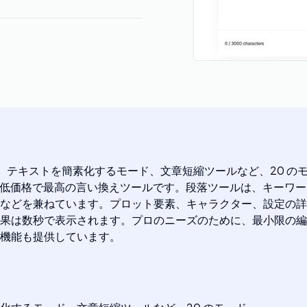
チェッカー、テキストを簡素化するモード、文章短縮ツールなど、2
、低価格で最高の言い換えツールです。段落ツールは、キーワー
などを兼ねています。プロット要素、キャラクター、設定の詳
果は数秒で表示されます。プロのニーズのために、最小限の編
機能も提供しています。