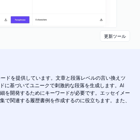
更新ツール
0 のモードを提供しています。文章と段落レベルの言い換えツ
ドに基づいてユニークで刺激的な段落を生成します。AI
細を開発するためにキーワードが必要です。エッセイメー
集で関連する履歴書例を作成するのに役立ちます。また、