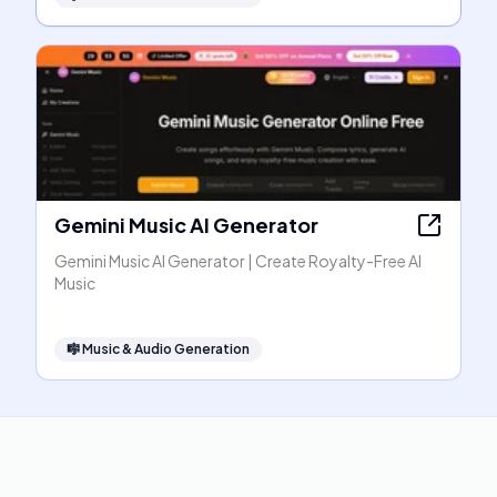
Gemini Music AI Generator
Gemini Music AI Generator | Create Royalty-Free AI
Music
🎼
Music & Audio Generation