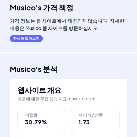
Musico
's
가격 책정
가격 정보는 웹 사이트에서 제공되지 않습니다. 자세한
내용은 Musico 웹 사이트를 방문하십시오.
자세히 알아보기
Musico
's
분석
웹사이트 개요
다음에 대한 주요 성과 지표
musi-co.com
이탈률
페이지 / 방문
30.79%
1.73