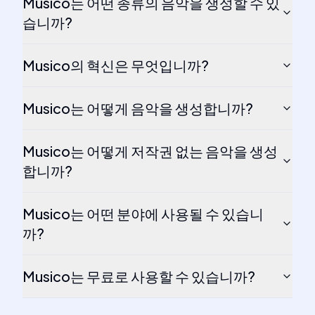
Musico는 어떤 종류의 음악을 생성할 수 있
습니까?
Musico의 혁신은 무엇입니까?
Musico는 어떻게 음악을 생성합니까?
Musico는 어떻게 저작권 없는 음악을 생성
합니까?
Musico는 어떤 분야에 사용될 수 있습니
까?
Musico는 무료로 사용할 수 있습니까?