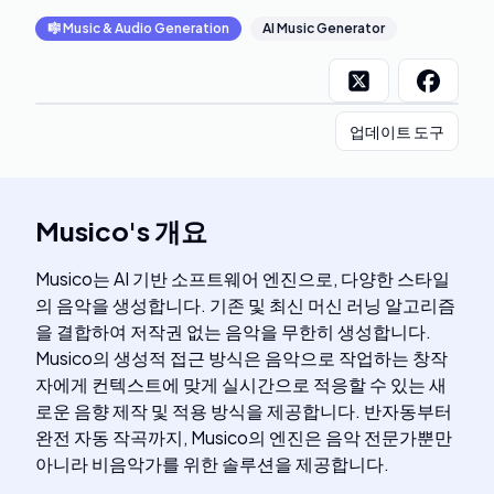
🎼
Music & Audio Generation
AI Music Generator
업데이트 도구
Musico
's
개요
Musico는 AI 기반 소프트웨어 엔진으로, 다양한 스타일
의 음악을 생성합니다. 기존 및 최신 머신 러닝 알고리즘
을 결합하여 저작권 없는 음악을 무한히 생성합니다.
Musico의 생성적 접근 방식은 음악으로 작업하는 창작
자에게 컨텍스트에 맞게 실시간으로 적응할 수 있는 새
로운 음향 제작 및 적용 방식을 제공합니다. 반자동부터
완전 자동 작곡까지, Musico의 엔진은 음악 전문가뿐만
아니라 비음악가를 위한 솔루션을 제공합니다.