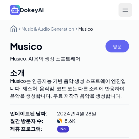
DokeyAI
Open 
Music & Audio Generation
Musico
Musico
방문
Musico: AI 음악 생성 소프트웨어
소개
Musico는 인공지능 기반 음악 생성 소프트웨어 엔진입
니다. 제스처, 움직임, 코드 또는 다른 소리에 반응하여
음악을 생성합니다. 무료 저작권 음악을 생성합니다.
업데이트된 날짜
:
2024년 4월 28일
월간 방문자 수
:
8.6K
제휴 프로그램
:
No