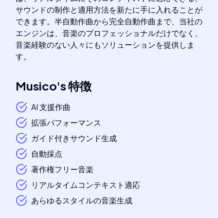
サウンドの制作と適用方法を新たに手に入れることが
できます。半自動作曲から完全自動作曲まで、当社の
エンジンは、音楽のプロフェッショナルだけでなく、
音楽経験のない人々にもソリューションを提供しま
す。
Musico
's
特徴
AI 支援作曲
拡張パフォーマンス
ガイド付きサウンド生成
自動採点
著作権フリー音楽
リアルタイムコンテキスト適応
あらゆるスタイルの音楽生成