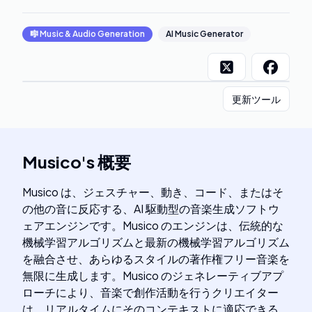
🎼
Music & Audio Generation
AI Music Generator
更新ツール
Musico
's
概要
Musico は、ジェスチャー、動き、コード、またはそ
の他の音に反応する、AI 駆動型の音楽生成ソフトウ
ェアエンジンです。Musico のエンジンは、伝統的な
機械学習アルゴリズムと最新の機械学習アルゴリズム
を融合させ、あらゆるスタイルの著作権フリー音楽を
無限に生成します。Musico のジェネレーティブアプ
ローチにより、音楽で創作活動を行うクリエイター
は、リアルタイムにそのコンテキストに適応できる、