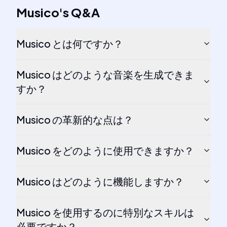
Musico
's
Q&A
Musico とは何ですか？
Musico はどのような音楽を生成できま
すか？
Musico の革新的な点は？
Musico をどのように使用できますか？
Musico はどのように機能しますか？
Musico を使用するのに特別なスキルは
必要ですか？