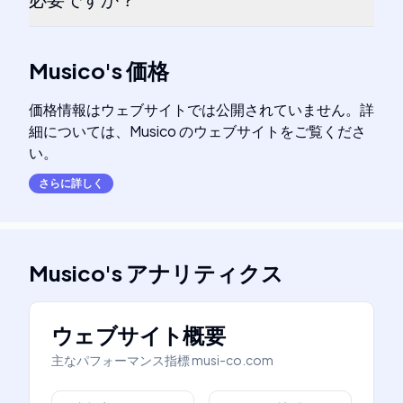
Musico
's
価格
価格情報はウェブサイトでは公開されていません。詳
細については、Musico のウェブサイトをご覧くださ
い。
さらに詳しく
Musico
's
アナリティクス
ウェブサイト概要
主なパフォーマンス指標
musi-co.com