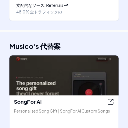
支配的なソース
:
Referrals
48.0%
全トラフィックの
Musico
's
代替案
SongFor AI
Personalized Song Gift | SongFor AI Custom Songs