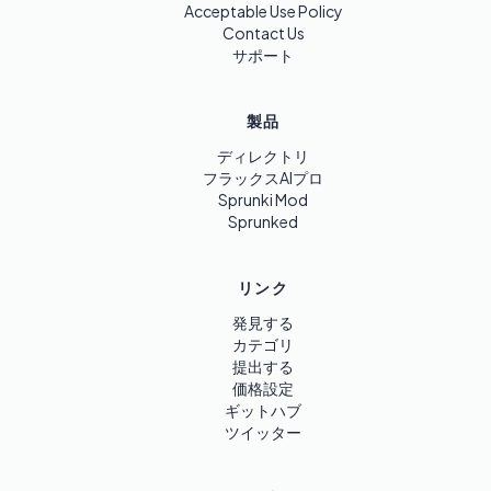
Acceptable Use Policy
Contact Us
サポート
製品
ディレクトリ
フラックスAIプロ
Sprunki Mod
Sprunked
リンク
発見する
カテゴリ
提出する
価格設定
ギットハブ
ツイッター