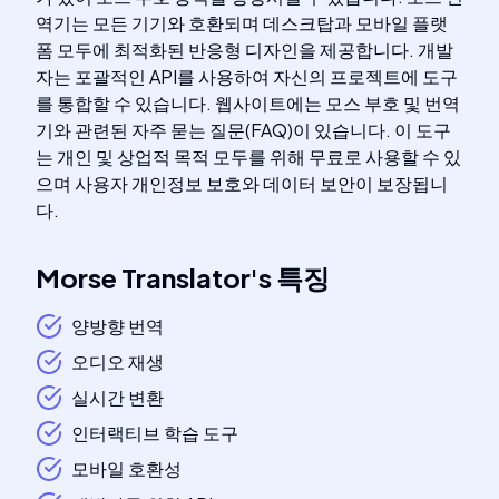
역기는 모든 기기와 호환되며 데스크탑과 모바일 플랫
폼 모두에 최적화된 반응형 디자인을 제공합니다. 개발
자는 포괄적인 API를 사용하여 자신의 프로젝트에 도구
를 통합할 수 있습니다. 웹사이트에는 모스 부호 및 번역
기와 관련된 자주 묻는 질문(FAQ)이 있습니다. 이 도구
는 개인 및 상업적 목적 모두를 위해 무료로 사용할 수 있
으며 사용자 개인정보 보호와 데이터 보안이 보장됩니
다.
Morse Translator
's
특징
양방향 번역
오디오 재생
실시간 변환
인터랙티브 학습 도구
모바일 호환성