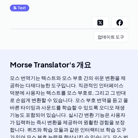
📝
Text
업데이트 도구
Morse Translator
's
개요
모스 번역기는 텍스트와 모스 부호 간의 쉬운 변환을 제
공하는 다재다능한 도구입니다. 직관적인 인터페이스
덕분에 사용자는 텍스트를 모스 부호로, 그리고 그 반대
로 손쉽게 변환할 수 있습니다. 모스 부호 번역을 듣고 올
바른 타이밍과 사운드를 학습할 수 있도록 오디오 재생
기능도 포함되어 있습니다. 실시간 변환 기능은 사용자
가 입력하는 즉시 변환을 제공하여 원활한 경험을 보장
합니다. 퀴즈와 학습 모듈과 같은 인터랙티브 학습 도구
가 있어 모스 부호 능력을 향상시킬 수 있습니다. 모스 번