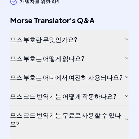
개발자를 위한 API
Morse Translator
's
Q&A
모스 부호란 무엇인가요?
모스 부호는 어떻게 읽나요?
모스 부호는 어디에서 여전히 사용되나요?
모스 코드 번역기는 어떻게 작동하나요?
모스 코드 번역기는 무료로 사용할 수 있나
요?