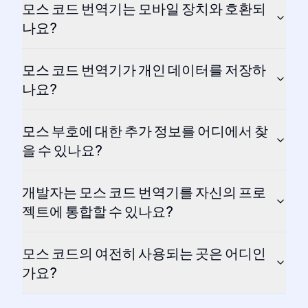
모스 코드 번역기는 모바일 장치와 호환되
나요?
모스 코드 번역기가 개인 데이터를 저장하
나요?
모스 부호에 대한 추가 정보를 어디에서 찾
을 수 있나요?
개발자는 모스 코드 번역기를 자신의 프로
젝트에 통합할 수 있나요?
모스 코드의 여전히 사용되는 곳은 어디인
가요?