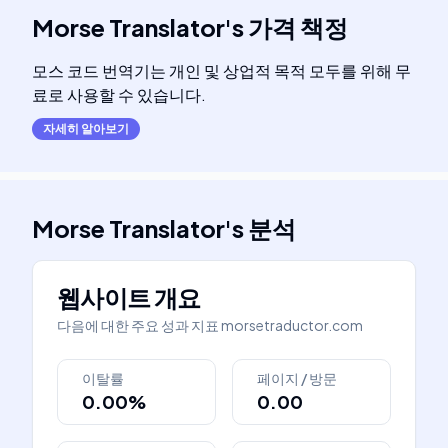
Morse Translator
's
가격 책정
모스 코드 번역기는 개인 및 상업적 목적 모두를 위해 무
료로 사용할 수 있습니다.
자세히 알아보기
Morse Translator
's
분석
웹사이트 개요
다음에 대한 주요 성과 지표
morsetraductor.com
이탈률
페이지 / 방문
0.00%
0.00