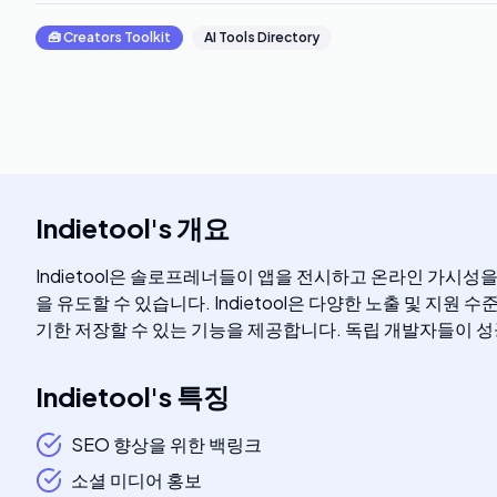
🧰
Creators Toolkit
AI Tools Directory
Indietool
's
개요
Indietool은 솔로프레너들이 앱을 전시하고 온라인 가시
을 유도할 수 있습니다. Indietool은 다양한 노출 및 지
기한 저장할 수 있는 기능을 제공합니다. 독립 개발자들이 성
Indietool
's
특징
SEO 향상을 위한 백링크
소셜 미디어 홍보