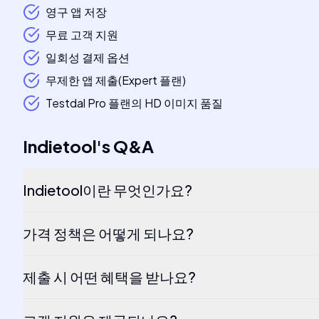
영구 앱 저장
무료 고객 지원
일회성 결제 옵션
무제한 앱 제출(Expert 플랜)
Testdal Pro 플랜의 HD 이미지 품질
Indietool
's
Q&A
Indietool이란 무엇인가요?
가격 정책은 어떻게 되나요?
제출 시 어떤 혜택을 받나요?