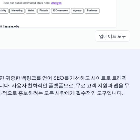
업데이트 도구
하면 귀중한 백링크를 얻어 SEO를 개선하고 사이트로 트래픽
합니다. 사용자 친화적인 플랫폼으로, 무료 고객 지원과 앱을 무
를 효과적으로 홍보하려는 모든 사람에게 필수적인 도구입니다.