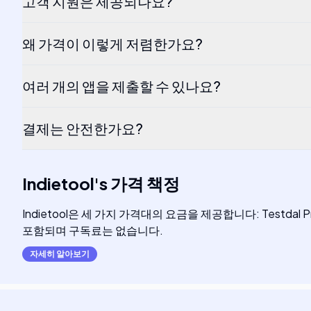
고객 지원은 제공되나요?
왜 가격이 이렇게 저렴한가요?
여러 개의 앱을 제출할 수 있나요?
결제는 안전한가요?
Indietool
's
가격 책정
Indietool은 세 가지 가격대의 요금을 제공합니다: Testdal Pro
포함되며 구독료는 없습니다.
자세히 알아보기