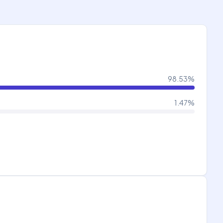
98.53
%
1.47
%