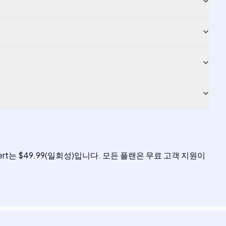
ol Expert는 $49.99(일회성)입니다. 모든 플랜은 무료 고객 지원이