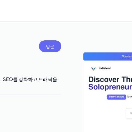
방문
요. SEO를 강화하고 트래픽을