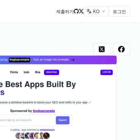
제출하기
KO
로그인