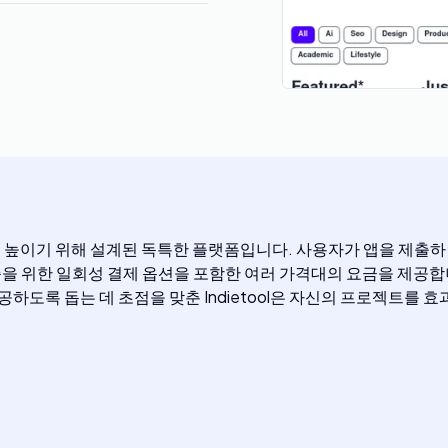
성을 높이기 위해 설계된 독특한 플랫폼입니다. 사용자가 앱을 제출
원 수준을 위한 일회성 결제 옵션을 포함한 여러 가격대의 요금을 제공
공하도록 돕는 데 초점을 맞춘 Indietool은 자신의 프로젝트