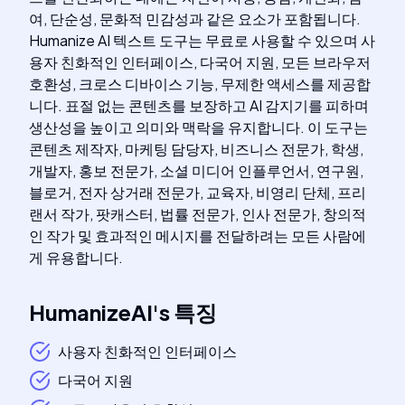
여, 단순성, 문화적 민감성과 같은 요소가 포함됩니다.
Humanize AI 텍스트 도구는 무료로 사용할 수 있으며 사
용자 친화적인 인터페이스, 다국어 지원, 모든 브라우저
호환성, 크로스 디바이스 기능, 무제한 액세스를 제공합
니다. 표절 없는 콘텐츠를 보장하고 AI 감지기를 피하며
생산성을 높이고 의미와 맥락을 유지합니다. 이 도구는
콘텐츠 제작자, 마케팅 담당자, 비즈니스 전문가, 학생,
개발자, 홍보 전문가, 소셜 미디어 인플루언서, 연구원,
블로거, 전자 상거래 전문가, 교육자, 비영리 단체, 프리
랜서 작가, 팟캐스터, 법률 전문가, 인사 전문가, 창의적
인 작가 및 효과적인 메시지를 전달하려는 모든 사람에
게 유용합니다.
HumanizeAI
's
특징
사용자 친화적인 인터페이스
다국어 지원