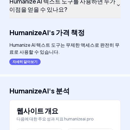
Humanize AI 텍스트 도구를 사용하면 누가
이점을 얻을 수 있나요?
HumanizeAI
's
가격 책정
Humanize AI 텍스트 도구는 무제한 액세스로 완전히 무
료로 사용할 수 있습니다.
자세히 알아보기
HumanizeAI
's
분석
웹사이트 개요
다음에 대한 주요 성과 지표
humanizeai.pro