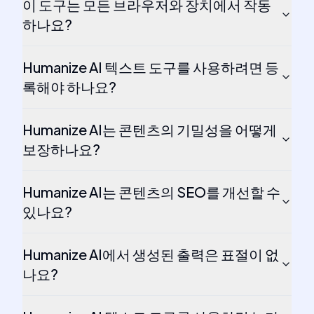
이 도구는 모든 브라우저와 장치에서 작동
하나요?
Humanize AI 텍스트 도구를 사용하려면 등
록해야 하나요?
Humanize AI는 콘텐츠의 기밀성을 어떻게
보장하나요?
Humanize AI는 콘텐츠의 SEO를 개선할 수
있나요?
Humanize AI에서 생성된 출력은 표절이 없
나요?