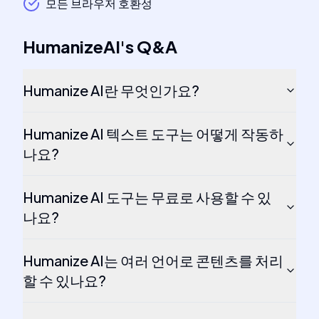
모든 브라우저 호환성
HumanizeAI
's
Q&A
Humanize AI란 무엇인가요?
Humanize AI 텍스트 도구는 어떻게 작동하
나요?
Humanize AI 도구는 무료로 사용할 수 있
나요?
Humanize AI는 여러 언어로 콘텐츠를 처리
할 수 있나요?