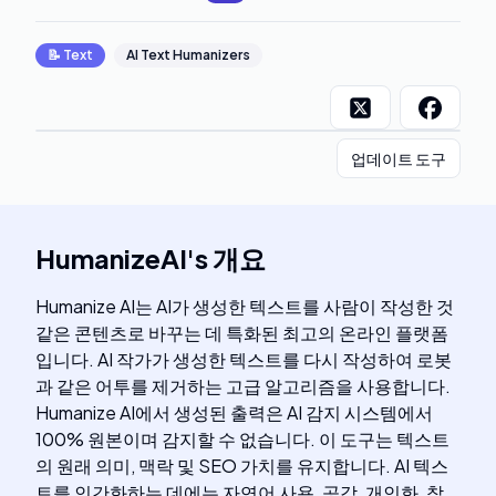
📝
Text
AI Text Humanizers
업데이트 도구
HumanizeAI
's
개요
Humanize AI는 AI가 생성한 텍스트를 사람이 작성한 것
같은 콘텐츠로 바꾸는 데 특화된 최고의 온라인 플랫폼
입니다. AI 작가가 생성한 텍스트를 다시 작성하여 로봇
과 같은 어투를 제거하는 고급 알고리즘을 사용합니다.
Humanize AI에서 생성된 출력은 AI 감지 시스템에서
100% 원본이며 감지할 수 없습니다. 이 도구는 텍스트
의 원래 의미, 맥락 및 SEO 가치를 유지합니다. AI 텍스
트를 인간화하는 데에는 자연어 사용, 공감, 개인화, 참