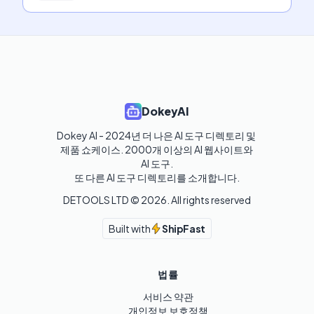
DokeyAI
Dokey AI - 2024년 더 나은 AI 도구 디렉토리 및 
제품 쇼케이스. 2000개 이상의 AI 웹사이트와 
AI 도구.

또 다른 AI 도구 디렉토리를 소개합니다.
DETOOLS LTD ©
2026
. All rights reserved
Built with
ShipFast
법률
서비스 약관
개인정보 보호정책