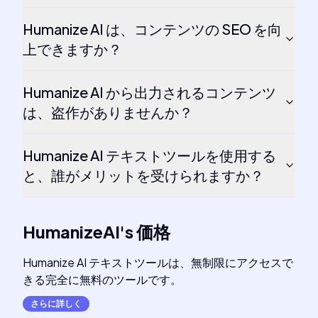
Humanize AI は、コンテンツの SEO を向
上できますか？
Humanize AI から出力されるコンテンツ
は、盗作がありませんか？
Humanize AI テキストツールを使用する
と、誰がメリットを受けられますか？
HumanizeAI
's
価格
Humanize AI テキストツールは、無制限にアクセスで
きる完全に無料のツールです。
さらに詳しく