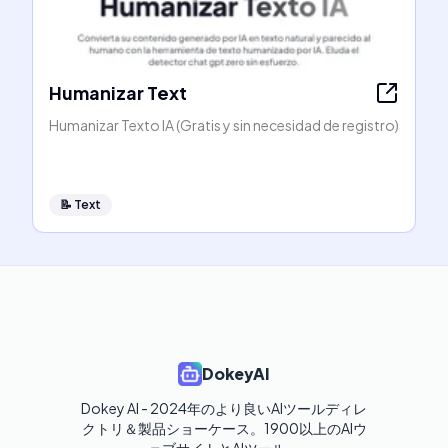
Humanizar Text
Humanizar Texto IA (Gratis y sin necesidad de registro)
📝
Text
DokeyAI
Dokey AI - 2024年のより良いAIツールディレ
クトリ＆製品ショーケース。1900以上のAIウ