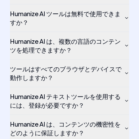
Humanize AI ツールは無料で使用できま
すか？
Humanize AI は、複数の言語のコンテン
ツを処理できますか？
ツールはすべてのブラウザとデバイスで
動作しますか？
Humanize AI テキストツールを使用する
には、登録が必要ですか？
Humanize AI は、コンテンツの機密性を
どのように保証しますか？