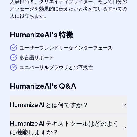
人事担当者、クリエイティブライター、そして自分の
メッセージを効果的に伝えたいと考えているすべての
人に役立ちます。
HumanizeAI
's
特徴
ユーザーフレンドリーなインターフェース
多言語サポート
ユニバーサルブラウザとの互換性
HumanizeAI
's
Q&A
Humanize AI とは何ですか？
Humanize AI テキストツールはどのよう
に機能しますか？