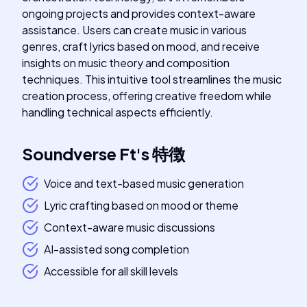
ongoing projects and provides context-aware
assistance. Users can create music in various
genres, craft lyrics based on mood, and receive
insights on music theory and composition
techniques. This intuitive tool streamlines the music
creation process, offering creative freedom while
handling technical aspects efficiently.
Soundverse Ft
's
特徴
Voice and text-based music generation
Lyric crafting based on mood or theme
Context-aware music discussions
AI-assisted song completion
Accessible for all skill levels