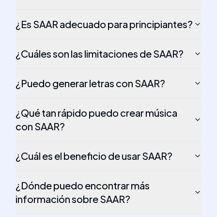
¿Es SAAR adecuado para principiantes?
¿Cuáles son las limitaciones de SAAR?
¿Puedo generar letras con SAAR?
¿Qué tan rápido puedo crear música
con SAAR?
¿Cuál es el beneficio de usar SAAR?
¿Dónde puedo encontrar más
información sobre SAAR?