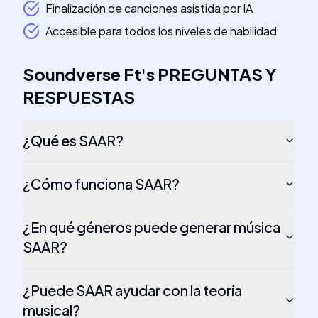
Finalización de canciones asistida por IA
Accesible para todos los niveles de habilidad
Soundverse Ft
's
PREGUNTAS Y
RESPUESTAS
¿Qué es SAAR?
¿Cómo funciona SAAR?
¿En qué géneros puede generar música
SAAR?
¿Puede SAAR ayudar con la teoría
musical?