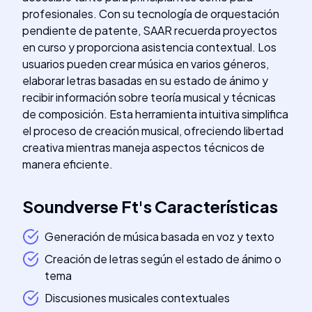
profesionales. Con su tecnología de orquestación
pendiente de patente, SAAR recuerda proyectos
en curso y proporciona asistencia contextual. Los
usuarios pueden crear música en varios géneros,
elaborar letras basadas en su estado de ánimo y
recibir información sobre teoría musical y técnicas
de composición. Esta herramienta intuitiva simplifica
el proceso de creación musical, ofreciendo libertad
creativa mientras maneja aspectos técnicos de
manera eficiente.
Soundverse Ft
's
Características
Generación de música basada en voz y texto
Creación de letras según el estado de ánimo o
tema
Discusiones musicales contextuales