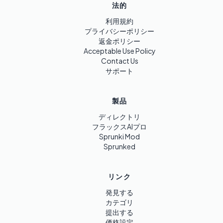
法的
利用規約
プライバシーポリシー
返金ポリシー
Acceptable Use Policy
Contact Us
サポート
製品
ディレクトリ
フラックスAIプロ
Sprunki Mod
Sprunked
リンク
発見する
カテゴリ
提出する
価格設定