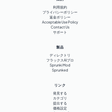
利用規約
プライバシーポリシー
返金ポリシー
Acceptable Use Policy
Contact Us
サポート
製品
ディレクトリ
フラックスAIプロ
Sprunki Mod
Sprunked
リンク
発見する
カテゴリ
提出する
価格設定