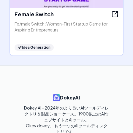
Female Switch
Fe/male Switch: Women-First Startup Game for
Aspiring Entrepreneurs
💡
Idea Generation
DokeyAI
Dokey AI - 2024年のより良いAIツールディレ
クトリ＆製品ショーケース。1900以上のAIウ
ェブサイトとAIツール。

Okey dokey、もう一つのAIツールディレク
トリです。