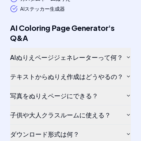
AIステッカー生成器
AI Coloring Page Generator
's
Q&A
AIぬりえページジェネレーターって何？
テキストからぬりえ作成はどうやるの？
写真をぬりえページにできる？
子供や大人クラスルームに使える？
ダウンロード形式は何？