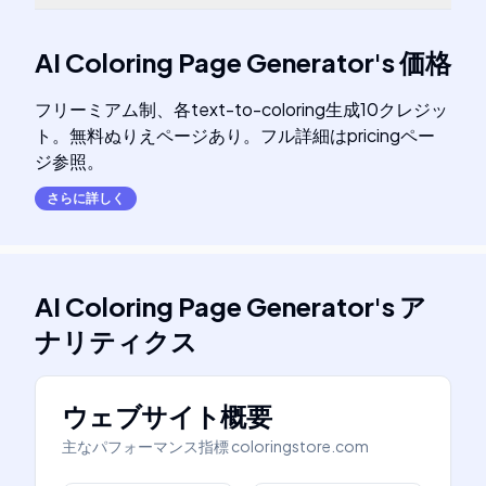
AI Coloring Page Generator
's
価格
フリーミアム制、各text-to-coloring生成10クレジッ
ト。無料ぬりえページあり。フル詳細はpricingペー
ジ参照。
さらに詳しく
AI Coloring Page Generator
's
ア
ナリティクス
ウェブサイト概要
主なパフォーマンス指標
coloringstore.com