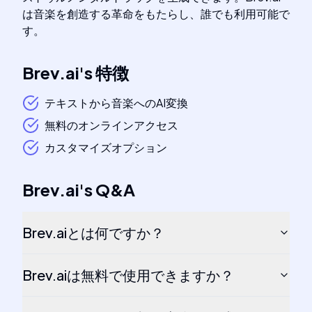
は音楽を創造する革命をもたらし、誰でも利用可能で
す。
Brev.ai
's
特徴
テキストから音楽へのAI変換
無料のオンラインアクセス
カスタマイズオプション
Brev.ai
's
Q&A
Brev.aiとは何ですか？
Brev.aiは無料で使用できますか？