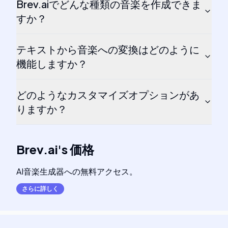
Brev.aiでどんな種類の音楽を作成できま
すか？
テキストから音楽への変換はどのように
機能しますか？
どのようなカスタマイズオプションがあ
りますか？
Brev.ai
's
価格
AI音楽生成器への無料アクセス。
さらに詳しく