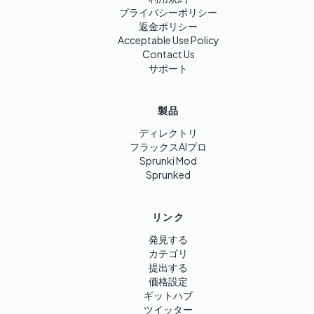
プライバシーポリシー
返金ポリシー
Acceptable Use Policy
Contact Us
サポート
製品
ディレクトリ
フラックスAIプロ
Sprunki Mod
Sprunked
リンク
発見する
カテゴリ
提出する
価格設定
ギットハブ
ツイッター