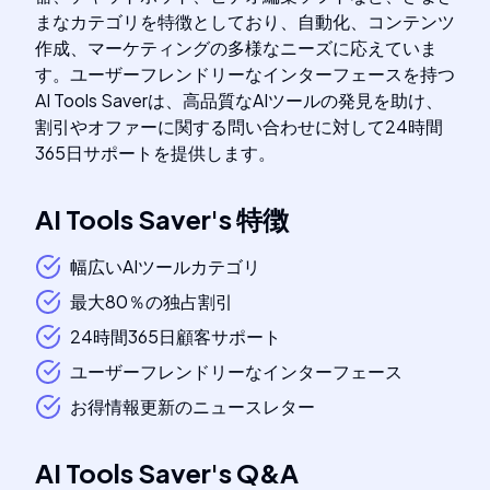
まなカテゴリを特徴としており、自動化、コンテンツ
作成、マーケティングの多様なニーズに応えていま
す。ユーザーフレンドリーなインターフェースを持つ
AI Tools Saverは、高品質なAIツールの発見を助け、
割引やオファーに関する問い合わせに対して24時間
365日サポートを提供します。
AI Tools Saver
's
特徴
幅広いAIツールカテゴリ
最大80％の独占割引
24時間365日顧客サポート
ユーザーフレンドリーなインターフェース
お得情報更新のニュースレター
AI Tools Saver
's
Q&A