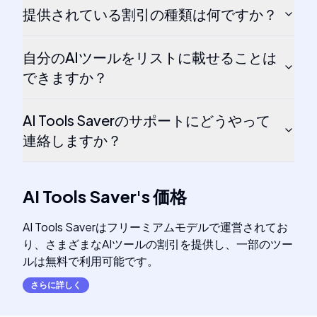
提供されている割引の種類は何ですか？
自分のAIツールをリストに載せることは
できますか？
AI Tools Saverのサポートにどうやって
連絡しますか？
AI Tools Saver
's
価格
AI Tools Saverはフリーミアムモデルで運営されてお
り、さまざまなAIツールの割引を提供し、一部のツー
ルは無料で利用可能です。
さらに詳しく