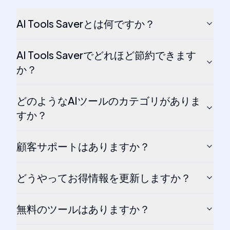
AI Tools Saverとは何ですか？
AI Tools Saverでどれほど節約できます
か？
どのようなAIツールのカテゴリがありま
すか？
顧客サポートはありますか？
どうやってお得情報を更新しますか？
無料のツールはありますか？