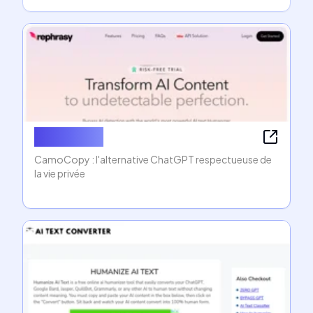
Camocopy
CamoCopy : l'alternative ChatGPT respectueuse de
la vie privée