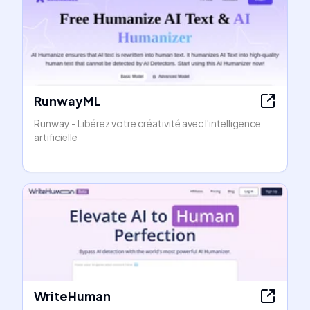
RunwayML
Runway - Libérez votre créativité avec l'intelligence
artificielle
WriteHuman