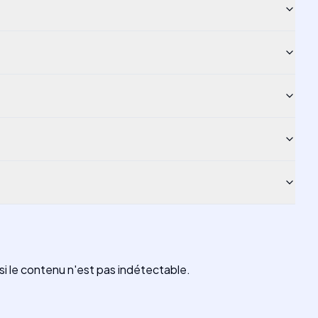
 le contenu n'est pas indétectable.