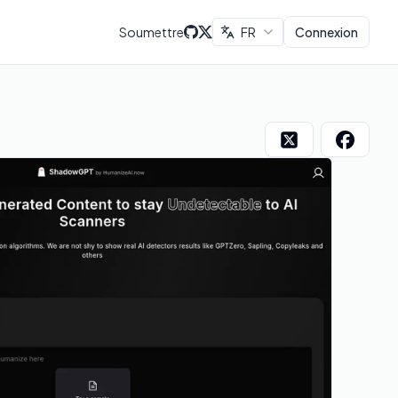
Soumettre
FR
Connexion