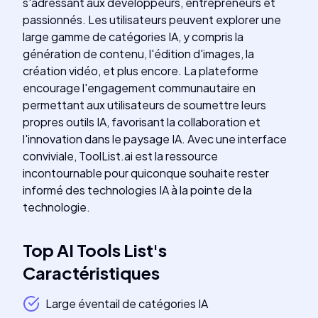
s'adressant aux développeurs, entrepreneurs et
passionnés. Les utilisateurs peuvent explorer une
large gamme de catégories IA, y compris la
génération de contenu, l'édition d'images, la
création vidéo, et plus encore. La plateforme
encourage l'engagement communautaire en
permettant aux utilisateurs de soumettre leurs
propres outils IA, favorisant la collaboration et
l'innovation dans le paysage IA. Avec une interface
conviviale, ToolList.ai est la ressource
incontournable pour quiconque souhaite rester
informé des technologies IA à la pointe de la
technologie.
Top AI Tools List
's
Caractéristiques
Large éventail de catégories IA