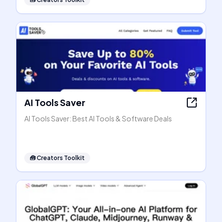
AI Tools Saver
AI Tools Saver: Best AI Tools & Software Deals
🧰
Creators Toolkit