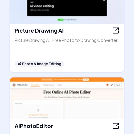
Picture Drawing AI
Picture Drawing AI | Free Photo to Drawing Converter
📸
Photo & Image Editing
AIPhotoEditor