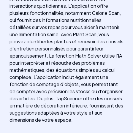
interactions quotidiennes. L'application offre
plusieurs fonctionnalités, notamment Calorie Scan,
qui fournit des informations nutritionnelles
détaillées sur vos repas pour vous aider à maintenir
une alimentation saine. Avec Plant Scan, vous
pouvez identifier les plantes et recevoir des conseils
d'entretien personnalisés pour garantir leur
épanouissement. La fonction Math Solver utilise l'IA
pour interpréter et résoudre des problèmes
mathématiques, des équations simples au calcul
complexe. L'application inclut également une
fonction de comptage d'objets, vous permettant
de compter avec précision les stocks ou d'organiser
des articles. De plus, TapScanner offre des conseils
en matière de décoration intérieure, fournissant des
suggestions adaptées à votre style et aux
dimensions de votre espace.