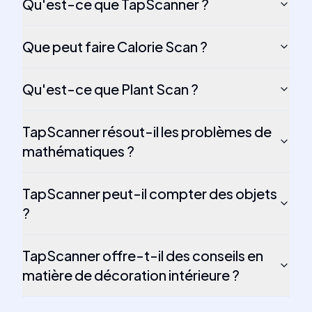
Qu'est-ce que TapScanner ?
Que peut faire Calorie Scan ?
Qu'est-ce que Plant Scan ?
TapScanner résout-il les problèmes de
mathématiques ?
TapScanner peut-il compter des objets
?
TapScanner offre-t-il des conseils en
matière de décoration intérieure ?