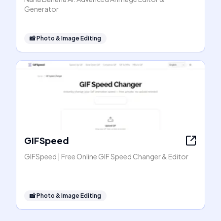
Generator
📸
Photo & Image Editing
GIFSpeed
GIFSpeed | Free Online GIF Speed Changer & Editor
📸
Photo & Image Editing