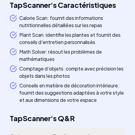
TapScanner
's
Caractéristiques
Calorie Scan: fournit des informations
nutritionnelles détaillées sur les repas
Plant Scan: identifie les plantes et fournit des
conseils d'entretien personnalisés
Math Solver: résout les problèmes de
mathématiques
Comptage d'objets: compte avec précision les
objets dans les photos
Conseils en matière de décoration intérieure:
fournit des suggestions adaptées à votre style
et aux dimensions de votre espace
TapScanner
's
Q&R