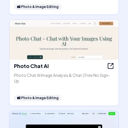
📸
Photo & Image Editing
Photo Chat AI
Photo Chat AI Image Analysis & Chat | Free No Sign-
Up
📸
Photo & Image Editing