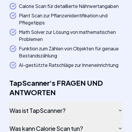
Calorie Scan für detaillierte Nährwertangaben
Plant Scan zur Pflanzenidentifikation und
Pflegetipps
Math Solver zur Lösung von mathematischen
Problemen
Funktion zum Zählen von Objekten für genaue
Bestandszählung
AI-gestützte Ratschläge zur Inneneinrichtung
TapScanner
's
FRAGEN UND
ANTWORTEN
Was ist TapScanner?
Was kann Calorie Scan tun?