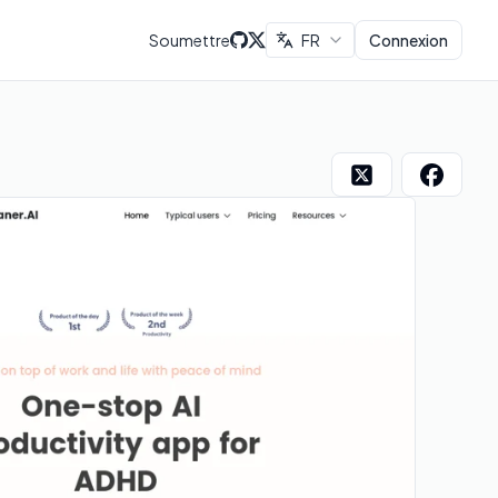
Soumettre
FR
Connexion