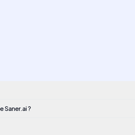
e Saner.ai ?