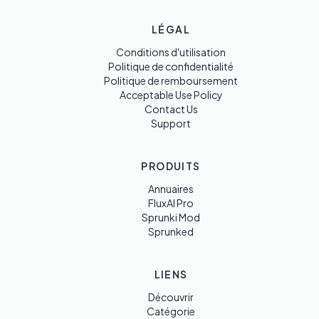
LÉGAL
Conditions d'utilisation
Politique de confidentialité
Politique de remboursement
Acceptable Use Policy
Contact Us
Support
PRODUITS
Annuaires
FluxAI Pro
Sprunki Mod
Sprunked
LIENS
Découvrir
Catégorie