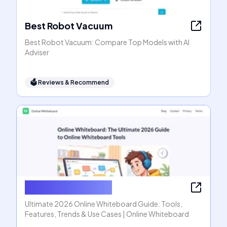
Best Robot Vacuum
Best Robot Vacuum: Compare Top Models with AI
Adviser
🗳
Reviews & Recommend
Online Whiteboard
Ultimate 2026 Online Whiteboard Guide: Tools,
Features, Trends & Use Cases | Online Whiteboard