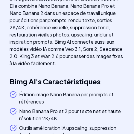
Elle combine Nano Banana, Nano Banana Pro et
Nano Banana 2 dans un espace de travail unique
pour éditions par prompts, rendu texte, sorties
2K/4K, cohérence visuelle, suppression fond,
restauration vieilles photos, upscaling, unblur et
inspiration prompts. Bimg AI connecte aussi aux
modèles vidéo IA comme Veo 3.1, Sora 2, Seedance
2.0, Kling 3 et Wan 2.6 pour passer des images fixes
à la vidéo facilement.
Bimg AI
's
Caractéristiques
Édition image Nano Banana par prompts et
références
Nano Banana Pro et 2 pour texte net et haute
résolution 2K/4K
Outils amélioration IA upscaling, suppression