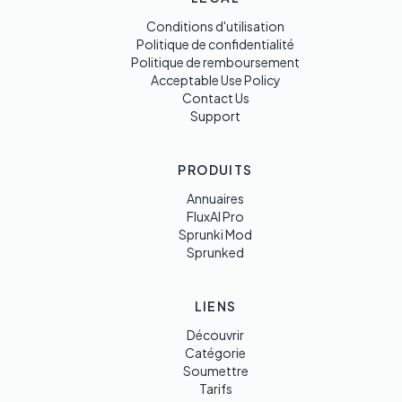
Conditions d'utilisation
Politique de confidentialité
Politique de remboursement
Acceptable Use Policy
Contact Us
Support
PRODUITS
Annuaires
FluxAI Pro
Sprunki Mod
Sprunked
LIENS
Découvrir
Catégorie
Soumettre
Tarifs