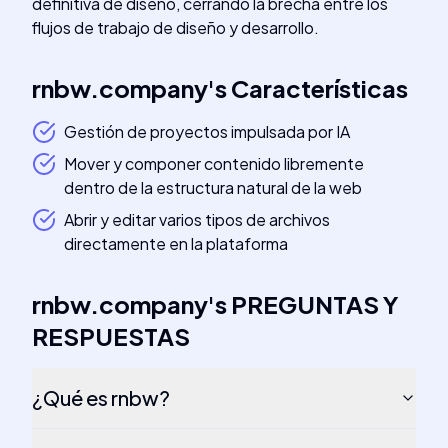
definitiva de diseño, cerrando la brecha entre los
flujos de trabajo de diseño y desarrollo.
rnbw.company
's
Características
Gestión de proyectos impulsada por IA
Mover y componer contenido libremente
dentro de la estructura natural de la web
Abrir y editar varios tipos de archivos
directamente en la plataforma
rnbw.company
's
PREGUNTAS Y
RESPUESTAS
¿Qué es rnbw?