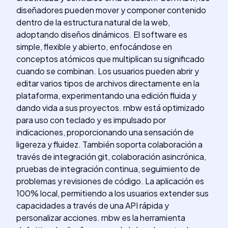
diseñadores pueden mover y componer contenido
dentro de la estructura natural de la web,
adoptando diseños dinámicos. El software es
simple, flexible y abierto, enfocándose en
conceptos atómicos que multiplican su significado
cuando se combinan. Los usuarios pueden abrir y
editar varios tipos de archivos directamente en la
plataforma, experimentando una edición fluida y
dando vida a sus proyectos. rnbw está optimizado
para uso con teclado y es impulsado por
indicaciones, proporcionando una sensación de
ligereza y fluidez. También soporta colaboración a
través de integración git, colaboración asincrónica,
pruebas de integración continua, seguimiento de
problemas y revisiones de código. La aplicación es
100% local, permitiendo a los usuarios extender sus
capacidades a través de una API rápida y
personalizar acciones. rnbw es la herramienta