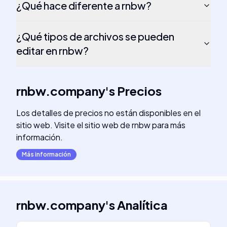
¿Qué hace diferente a rnbw?
¿Qué tipos de archivos se pueden
editar en rnbw?
rnbw.company
's
Precios
Los detalles de precios no están disponibles en el
sitio web. Visite el sitio web de rnbw para más
información.
Más información
rnbw.company
's
Analítica