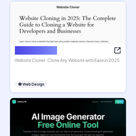
Website Cloner
Website Cloner: Clone Any Website with Ease in 2025
🕸
Web Design