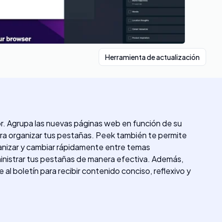
Herramienta de actualización
. Agrupa las nuevas páginas web en función de su
para organizar tus pestañas. Peek también te permite
ganizar y cambiar rápidamente entre temas
inistrar tus pestañas de manera efectiva. Además,
l boletín para recibir contenido conciso, reflexivo y