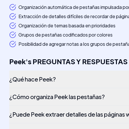
Organización automática de pestañas impulsada por
Extracción de detalles difíciles de recordar de pági
Organización de temas basada en prioridades
Grupos de pestañas codificados por colores
Posibilidad de agregar notas a los grupos de pestañ
Peek
's
PREGUNTAS Y RESPUESTAS
¿Qué hace Peek?
¿Cómo organiza Peek las pestañas?
¿Puede Peek extraer detalles de las páginas