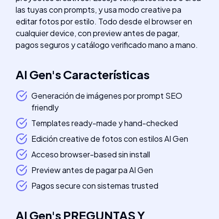
las tuyas con prompts, y usa modo creative pa
editar fotos por estilo. Todo desde el browser en
cualquier device, con preview antes de pagar,
pagos seguros y catálogo verificado mano a mano.
AI Gen
's
Características
Generación de imágenes por prompt SEO
friendly
Templates ready-made y hand-checked
Edición creative de fotos con estilos AI Gen
Acceso browser-based sin install
Preview antes de pagar pa AI Gen
Pagos secure con sistemas trusted
AI Gen
's
PREGUNTAS Y