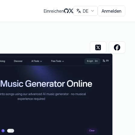
Einreichen
DE
Anmelden