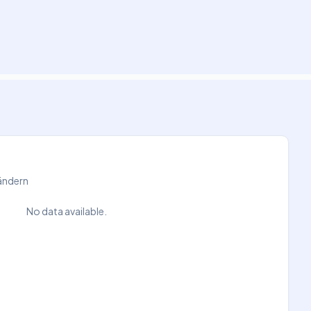
Ländern
No data available.