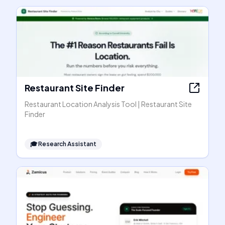
Restaurant Site Finder
Restaurant Location Analysis Tool | Restaurant Site
Finder
🎓
Research Assistant