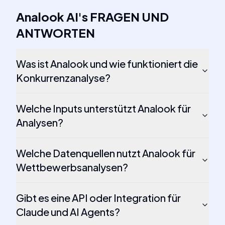
Analook AI
's
FRAGEN UND
ANTWORTEN
Was ist Analook und wie funktioniert die
Konkurrenzanalyse?
Welche Inputs unterstützt Analook für
Analysen?
Welche Datenquellen nutzt Analook für
Wettbewerbsanalysen?
Gibt es eine API oder Integration für
Claude und AI Agents?