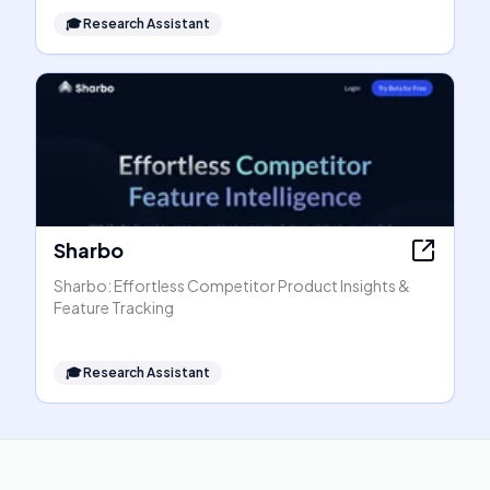
🎓
Research Assistant
Sharbo
Sharbo: Effortless Competitor Product Insights &
Feature Tracking
🎓
Research Assistant