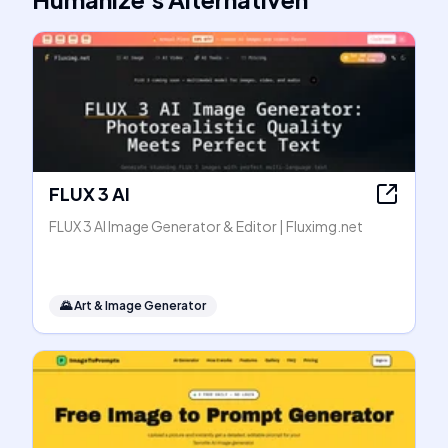
FLUX 3 AI
FLUX 3 AI Image Generator & Editor | Fluximg.net
🌄
Art & Image Generator