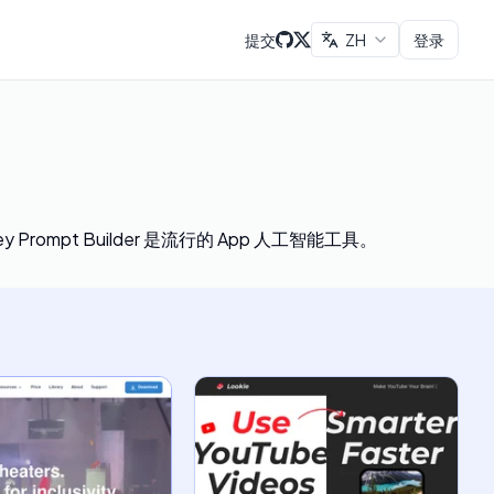
提交
ZH
登录
 Prompt Builder
是流行的 App 人工智能工具。