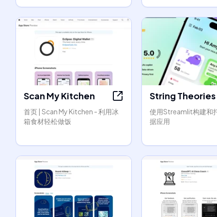
Scan My Kitchen
String Theories
首页 | Scan My Kitchen - 利用冰
使用Streamlit构建
箱食材轻松做饭
据应用