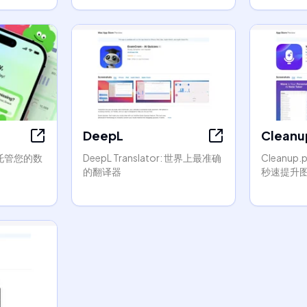
DeepL
Cleanu
和托管您的数
DeepL Translator: 世界上最准确
Cleanup.
的翻译器
秒速提升