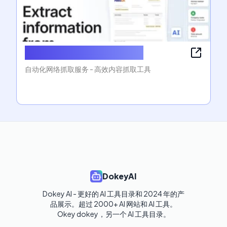
Lovaime AI Rizz Generator
自动化网络抓取服务 - 高效内容抓取工具
DokeyAI
Dokey AI - 更好的 AI 工具目录和 2024 年的产
品展示。超过 2000+ AI 网站和 AI 工具。

Okey dokey，另一个 AI 工具目录。