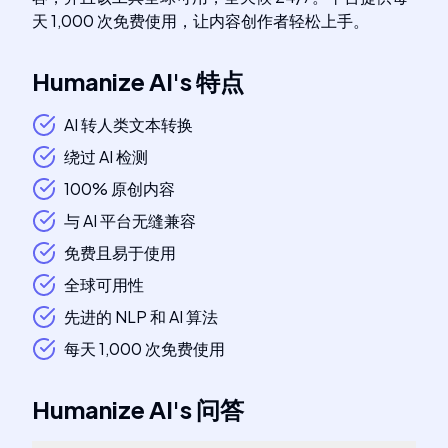
天 1,000 次免费使用，让内容创作者轻松上手。
Humanize AI
's
特点
AI 转人类文本转换
绕过 AI 检测
100% 原创内容
与 AI 平台无缝兼容
免费且易于使用
全球可用性
先进的 NLP 和 AI 算法
每天 1,000 次免费使用
Humanize AI
's
问答