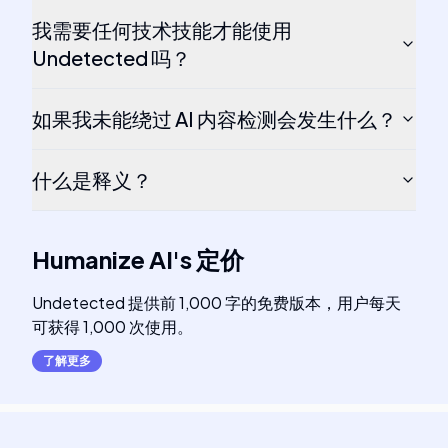
我需要任何技术技能才能使用
Undetected 吗？
如果我未能绕过 AI 内容检测会发生什么？
什么是释义？
Humanize AI
's
定价
Undetected 提供前 1,000 字的免费版本，用户每天
可获得 1,000 次使用。
了解更多