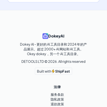
DokeyAI
Dokey AI - 更好的 AI 工具目录和 2024 年的产
品展示。超过 2000+ AI 网站和 AI 工具。

Okey dokey，另一个 AI 工具目录。
DETOOLS LTD ©
2026
. All rights reserved
Built with
ShipFast
法律
服务条款
隐私政策
退款政策