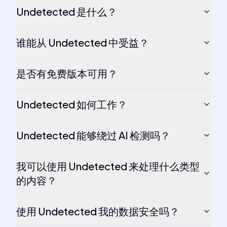
Undetected 是什么？
谁能从 Undetected 中受益？
是否有免费版本可用？
Undetected 如何工作？
Undetected 能够绕过 AI 检测吗？
我可以使用 Undetected 来处理什么类型
的内容？
使用 Undetected 我的数据安全吗？