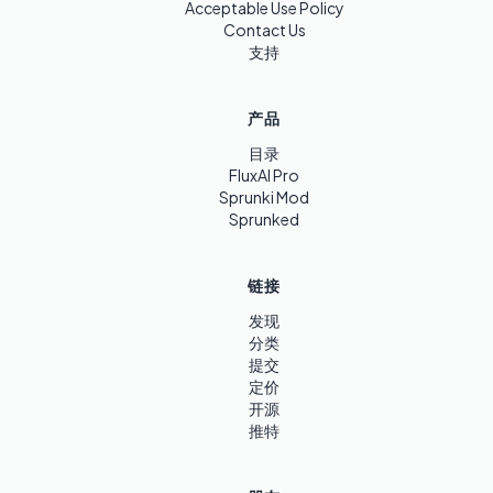
Acceptable Use Policy
Contact Us
支持
产品
目录
FluxAI Pro
Sprunki Mod
Sprunked
链接
发现
分类
提交
定价
开源
推特