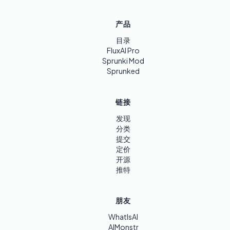
产品
目录
FluxAI Pro
Sprunki Mod
Sprunked
链接
发现
分类
提交
定价
开源
推特
朋友
WhatIsAI
AIMonstr