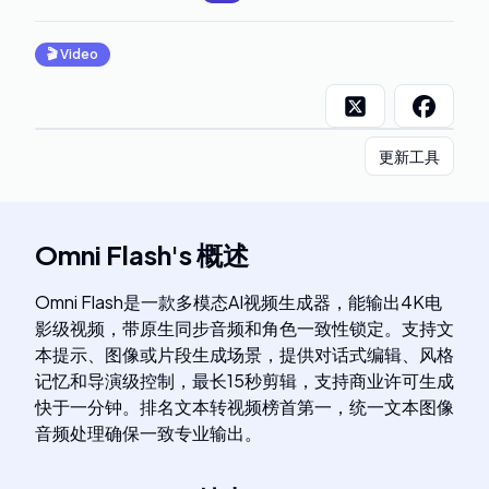
🎬
Video
更新工具
Omni Flash
's
概述
Omni Flash是一款多模态AI视频生成器，能输出4K电
影级视频，带原生同步音频和角色一致性锁定。支持文
本提示、图像或片段生成场景，提供对话式编辑、风格
记忆和导演级控制，最长15秒剪辑，支持商业许可生成
快于一分钟。排名文本转视频榜首第一，统一文本图像
音频处理确保一致专业输出。