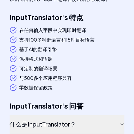
InputTranslator
's
特点
在任何输入字段中实现即时翻译
支持100多种源语言和15种目标语言
基于AI的翻译引擎
保持格式和语调
可定制的翻译场景
与500多个应用程序兼容
零数据保留政策
InputTranslator
's
问答
什么是InputTranslator？