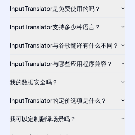
InputTranslator是免费使用的吗？
InputTranslator支持多少种语言？
InputTranslator与谷歌翻译有什么不同？
InputTranslator与哪些应用程序兼容？
我的数据安全吗？
InputTranslator的定价选项是什么？
我可以定制翻译场景吗？