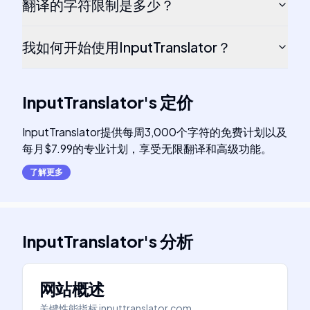
翻译的字符限制是多少？
我如何开始使用InputTranslator？
InputTranslator
's
定价
InputTranslator提供每周3,000个字符的免费计划以及
每月$7.99的专业计划，享受无限翻译和高级功能。
了解更多
InputTranslator
's
分析
网站概述
关键性能指标
inputtranslator.com