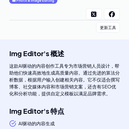
📸
Photo & Image Editing
更新工具
Img Editor
's
概述
这款AI驱动的内容创作工具专为市场营销人员设计，帮
助他们快速高效地生成高质量内容。通过先进的算法分
析数据，根据用户输入创建相关内容。它不仅适合撰写
博客、社交媒体内容和市场营销文案，还含有SEO优
化和分析功能，提供自定义模板以满足品牌需求。
Img Editor
's
特点
AI驱动的内容生成