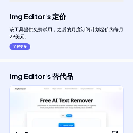
Img Editor
's
定价
该工具提供免费试用，之后的月度订阅计划起价为每月
29美元。
了解更多
Img Editor
's
替代品