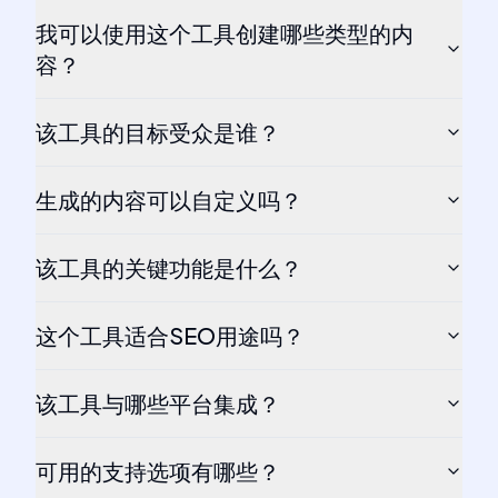
我可以使用这个工具创建哪些类型的内
容？
该工具的目标受众是谁？
生成的内容可以自定义吗？
该工具的关键功能是什么？
这个工具适合SEO用途吗？
该工具与哪些平台集成？
可用的支持选项有哪些？