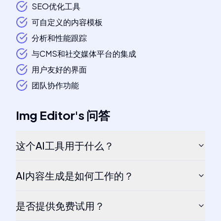
SEO优化工具
可自定义的内容模板
分析和性能跟踪
与CMS和社交媒体平台的集成
用户友好的界面
团队协作功能
Img Editor
's
问答
这个AI工具用于什么？
AI内容生成是如何工作的？
是否提供免费试用？