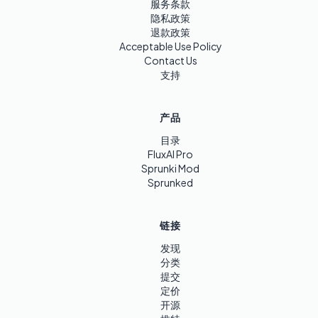
服务条款
隐私政策
退款政策
Acceptable Use Policy
Contact Us
支持
产品
目录
FluxAI Pro
Sprunki Mod
Sprunked
链接
发现
分类
提交
定价
开源