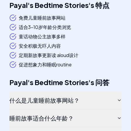
Payal's Bedtime Stories
's
特点
免费儿童睡前故事网站
适合3-10岁年龄分类浏览
童话动物公主故事多样
安全积极无吓人内容
定期新故事更新读 aloud设计
促进想象力和睡眠routine
Payal's Bedtime Stories
's
问答
什么是儿童睡前故事网站？
睡前故事适合什么年龄？