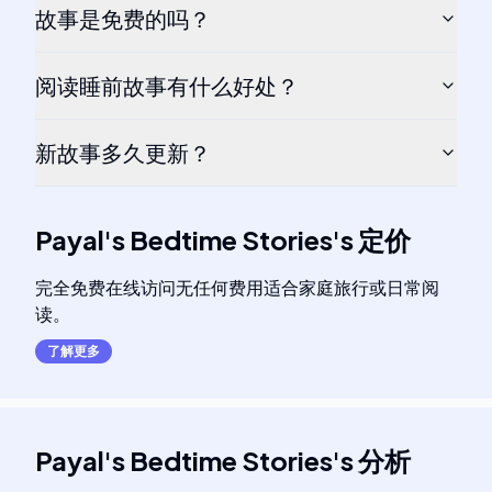
故事是免费的吗？
阅读睡前故事有什么好处？
新故事多久更新？
Payal's Bedtime Stories
's
定价
完全免费在线访问无任何费用适合家庭旅行或日常阅
读。
了解更多
Payal's Bedtime Stories
's
分析