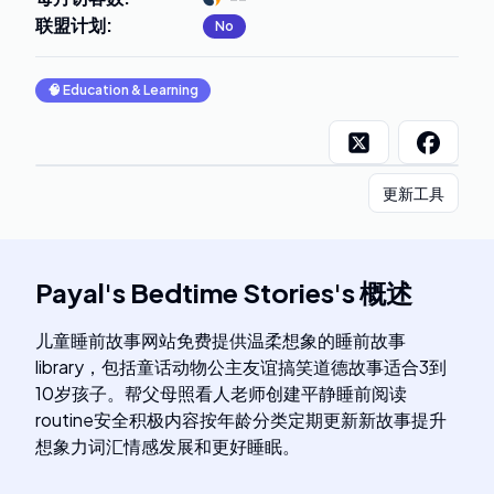
联盟计划
:
No
🧠
Education & Learning
更新工具
Payal's Bedtime Stories
's
概述
儿童睡前故事网站免费提供温柔想象的睡前故事
library，包括童话动物公主友谊搞笑道德故事适合3到
10岁孩子。帮父母照看人老师创建平静睡前阅读
routine安全积极内容按年龄分类定期更新新故事提升
想象力词汇情感发展和更好睡眠。