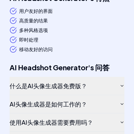
用户友好的界面
高质量的结果
多种风格选项
即时处理
移动友好的访问
AI Headshot Generator
's
问答
什么是AI头像生成器免费版？
AI头像生成器是如何工作的？
使用AI头像生成器需要费用吗？