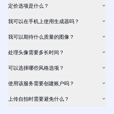
定价选项是什么？
我可以在手机上使用生成器吗？
我可以期待什么质量的图像？
处理头像需要多长时间？
可以选择哪些风格选项？
使用该服务需要创建账户吗？
上传自拍时需要避免什么？