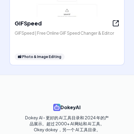
GIFSpeed
GIFSpeed | Free Online GIF Speed Changer & Editor
📸
Photo & Image Editing
DokeyAI
Dokey AI - 更好的 AI 工具目录和 2024 年的产
品展示。超过 2000+ AI 网站和 AI 工具。

Okey dokey，另一个 AI 工具目录。