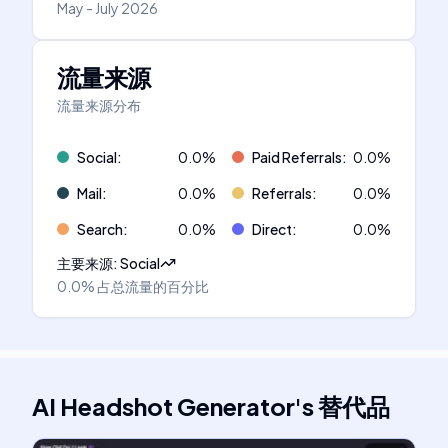
May - July 2026
流量来源
流量来源分布
Social
:
0.0
%
Paid Referrals
:
0.0
%
Mail
:
0.0
%
Referrals
:
0.0
%
Search
:
0.0
%
Direct
:
0.0
%
主要来源
:
Social
0.0%
占总流量的百分比
AI Headshot Generator
's
替代品