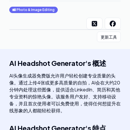
📸
Photo & Image Editing
更新工具
AI Headshot Generator
's
概述
AI头像生成器免费版允许用户轻松创建专业质量的头
像。通过上传4张或更多高质量的自拍，AI会在大约20
分钟内处理这些图像，提供适合LinkedIn、简历和其他
专业资料的惊艳头像。该服务用户友好、支持移动设
备，并且首次使用者可以免费使用，使得任何想提升在
线形象的人都能轻松获得。
AI Headshot Generator
's
特点