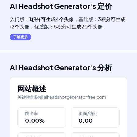
AI Headshot Generator
's
定价
入门版：1积分可生成4个头像，基础版：3积分可生成
12个头像，优质版：5积分可生成20个头像。
了解更多
AI Headshot Generator
's
分析
网站概述
关键性能指标
aiheadshotgeneratorfree.com
跳出率
页面/访问
0.00%
0.00