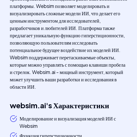
платформы. Websim позволяет моделировать и
визуализировать сложные модели ИИ, что делает его
ценным инструментом для исследователей,
разработчиков и любителей ИИ. Платформа также
предлагает уникальную функцию гиперстиционности,
позволяющую пользователям исследовать
потенциальное будущее воздействие их моделей ИИ.
Websim поддерживает перетаскиваемые объекты,
которые можно управлять с помощью клавиши пробела
и стрелок. Websim.ai - мощный инструмент, который
может улучшить ваши разработки и исследования в
области ИИ.
websim.ai
's
Характеристики
Моделирование и визуализация моделей ИИ с
Websim
Функция гиперстиционности