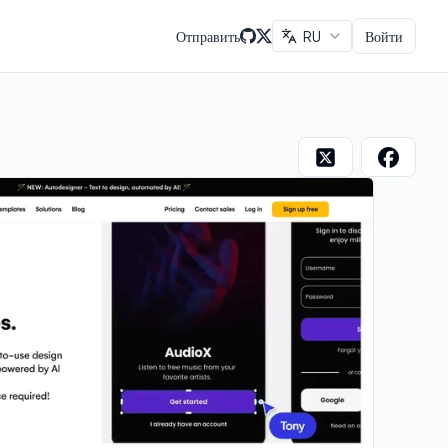
Отправить
RU
Войти