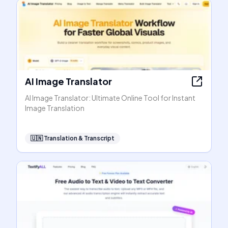
AI Image Translator
AI Image Translator: Ultimate Online Tool for Instant
Image Translation
🇺🇳
Translation & Transcript