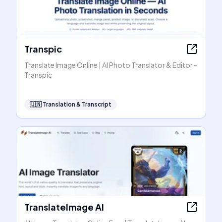
Transpic
Translate Image Online | AI Photo Translator & Editor -
Transpic
🇺🇳
Translation & Transcript
TranslateImage AI